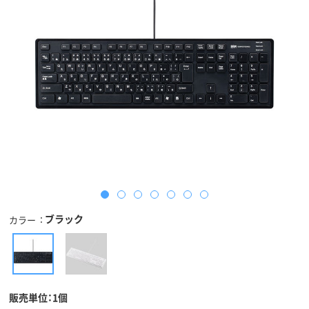
ブラック
カラー
販売単位：1個