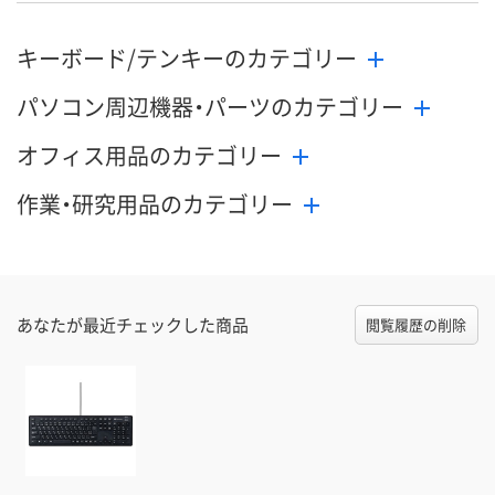
キーボード/テンキーのカテゴリー
パソコン周辺機器・パーツのカテゴリー
オフィス用品のカテゴリー
作業・研究用品のカテゴリー
あなたが最近チェックした商品
閲覧履歴の削除