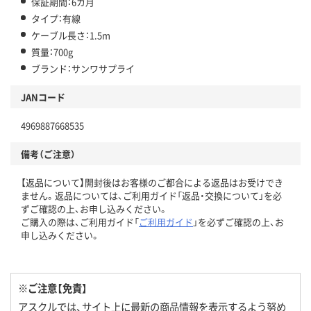
保証期間：6カ月
タイプ：有線
ケーブル長さ：1.5m
質量：700g
ブランド：サンワサプライ
JANコード
4969887668535
備考（ご注意）
【返品について】開封後はお客様のご都合による返品はお受けでき
ません。返品については、ご利用ガイド「返品・交換について」を必
ずご確認の上、お申し込みください。
ご購入の際は、ご利用ガイド「
ご利用ガイド
」を必ずご確認の上、お
申し込みください。
※ご注意【免責】
アスクルでは、サイト上に最新の商品情報を表示するよう努め