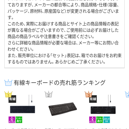
ておりますが、メーカーの都合等により、商品規格・仕様（容量、
パッケージ、原材料、原産国など）が変更される場合がございま
す。
このため、実際にお届けする商品とサイト上の商品情報の表記
が異なる場合がございますので、ご使用前には必ずお届けした
商品の商品ラベルや注意書きをご確認ください。
さらに詳細な商品情報が必要な場合は、メーカー等にお問い合
わせください。
また、販売単位における「セット」表記は、箱でのお届けをお約束
するものではありません。あらかじめご了承ください。
有線キーボードの売れ筋ランキング