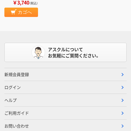
￥3,740
（税込）
カゴへ
アスクルについて
お気軽にご質問ください。
新規会員登録
ログイン
ヘルプ
ご利用ガイド
お問い合わせ