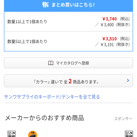
まとめ買いはこちら！
￥3,740
(税込)
数量1以上で1個あたり
￥3,400
／
(税抜き)
￥3,510
(税込)
数量5以上で1個あたり
￥3,191
／
(税抜き)
マイカタログへ登録
2
「カラー」 違いで 全
商品あります。
サンワサプライのキーボード/テンキーを全て見る
メーカーからのおすすめ商品
スポンサー