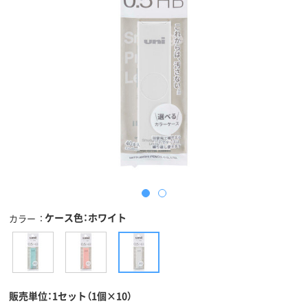
ケース色：ホワイト
カラー
販売単位：1セット（1個×10）