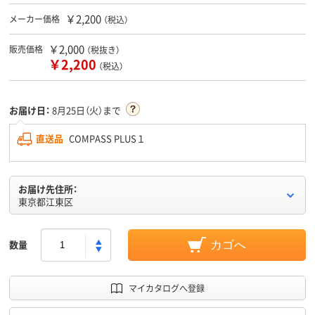
￥2,200
メーカー価格
（税込）
￥2,000
販売価格
（税抜き）
￥2,200
（税込）
お届け日：
8月25日（火）まで
直送品
COMPASS PLUS１
お届け先住所：
東京都江東区
数量
カゴへ
マイカタログへ登録