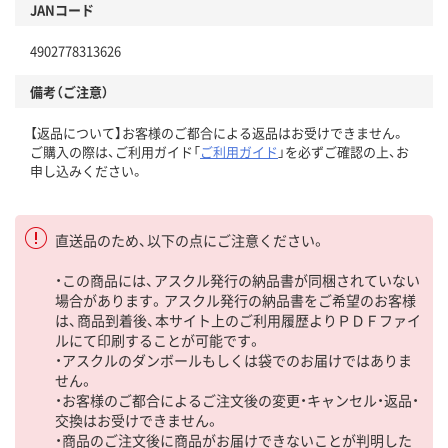
JANコード
4902778313626
備考（ご注意）
【返品について】お客様のご都合による返品はお受けできません。
ご購入の際は、ご利用ガイド「
ご利用ガイド
」を必ずご確認の上、お
申し込みください。
直送品のため、以下の点にご注意ください。
・この商品には、アスクル発行の納品書が同梱されていない
場合があります。アスクル発行の納品書をご希望のお客様
は、商品到着後、本サイト上のご利用履歴よりＰＤＦファイ
ルにて印刷することが可能です。
・アスクルのダンボールもしくは袋でのお届けではありま
せん。
・お客様のご都合によるご注文後の変更・キャンセル・返品・
交換はお受けできません。
・商品のご注文後に商品がお届けできないことが判明した