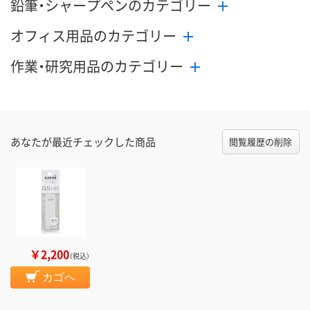
鉛筆・シャープペンのカテゴリー
オフィス用品のカテゴリー
作業・研究用品のカテゴリー
あなたが最近チェックした商品
閲覧履歴の削除
￥2,200
（税込）
カゴへ