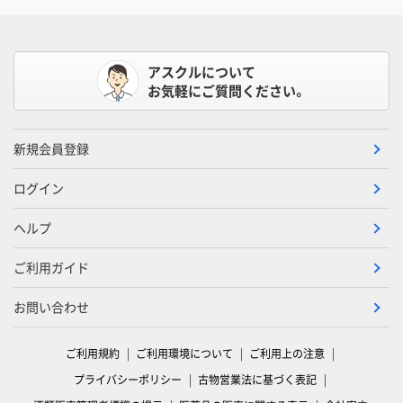
アスクルについて
お気軽にご質問ください。
新規会員登録
ログイン
ヘルプ
ご利用ガイド
お問い合わせ
ご利用規約
ご利用環境について
ご利用上の注意
プライバシーポリシー
古物営業法に基づく表記