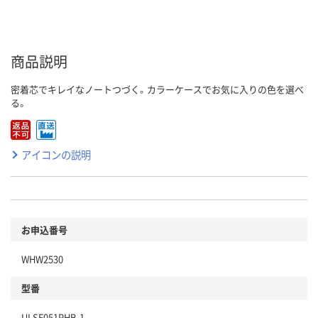
商品説明
密着芯でキレイなノートつづく。カラーケースでお気に入りの色を選べ
る。
アイコンの説明
お申込番号
WHW2530
型番
ULSF051PHB.1