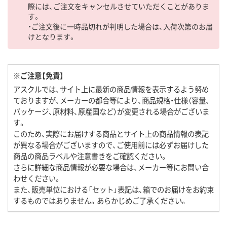
際には、ご注文をキャンセルさせていただくことがありま
す。
・ご注文後に一時品切れが判明した場合は、入荷次第のお届
けとなります。
※ご注意【免責】
アスクルでは、サイト上に最新の商品情報を表示するよう努め
ておりますが、メーカーの都合等により、商品規格・仕様（容量、
パッケージ、原材料、原産国など）が変更される場合がございま
す。
このため、実際にお届けする商品とサイト上の商品情報の表記
が異なる場合がございますので、ご使用前には必ずお届けした
商品の商品ラベルや注意書きをご確認ください。
さらに詳細な商品情報が必要な場合は、メーカー等にお問い合
わせください。
また、販売単位における「セット」表記は、箱でのお届けをお約束
するものではありません。あらかじめご了承ください。