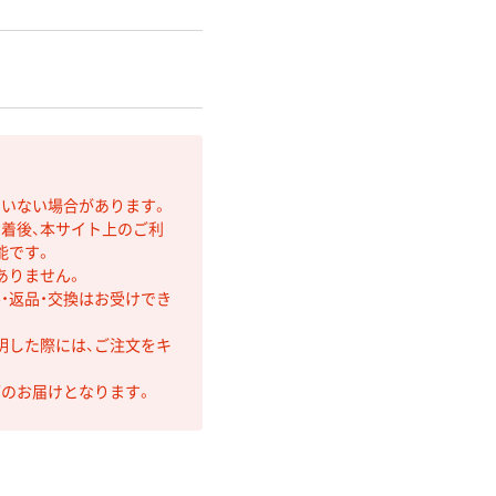
ていない場合があります。
着後、本サイト上のご利
能です。
ありません。
・返品・交換はお受けでき
明した際には、ご注文をキ
第のお届けとなります。