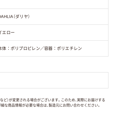
DAHLIA（ダリヤ）
イエロー
本体：ポリプロピレン／容器：ポリエチレン
国など）が変更される場合がございます。このため、実際にお届けする
細な商品情報が必要な場合は、製造元にお問い合わせください。