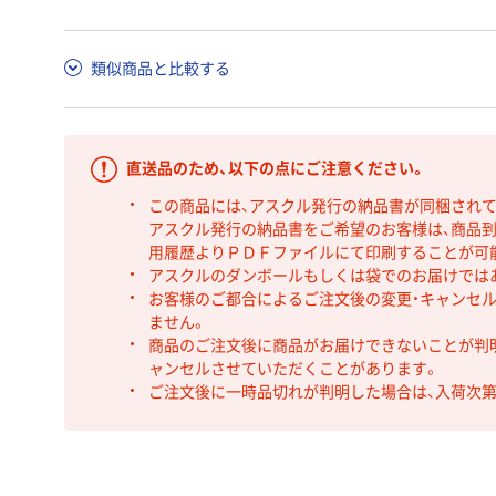
類似商品と比較する
直送品のため、以下の点にご注意ください。
この商品には、アスクル発行の納品書が同梱され
アスクル発行の納品書をご希望のお客様は、商品到
用履歴よりＰＤＦファイルにて印刷することが可
アスクルのダンボールもしくは袋でのお届けでは
お客様のご都合によるご注文後の変更・キャンセル
ません。
商品のご注文後に商品がお届けできないことが判
ャンセルさせていただくことがあります。
ご注文後に一時品切れが判明した場合は、入荷次