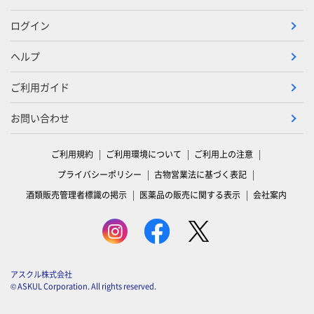
ログイン
ヘルプ
ご利用ガイド
お問い合わせ
ご利用規約
ご利用環境について
ご利用上の注意
プライバシーポリシー
古物営業法に基づく表記
酒類販売管理者標識の掲示
医薬品の販売に関する表示
会社案内
アスクル株式会社
© ASKUL Corporation. All rights reserved.