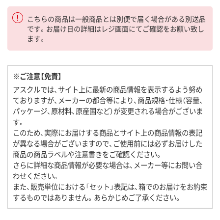
こちらの商品は一般商品とは別便で届く場合がある別送品
です。お届け日の詳細はレジ画面にてご確認をお願い致し
ます。
※ご注意【免責】
アスクルでは、サイト上に最新の商品情報を表示するよう努め
ておりますが、メーカーの都合等により、商品規格・仕様（容量、
パッケージ、原材料、原産国など）が変更される場合がございま
す。
このため、実際にお届けする商品とサイト上の商品情報の表記
が異なる場合がございますので、ご使用前には必ずお届けした
商品の商品ラベルや注意書きをご確認ください。
さらに詳細な商品情報が必要な場合は、メーカー等にお問い合
わせください。
また、販売単位における「セット」表記は、箱でのお届けをお約束
するものではありません。あらかじめご了承ください。