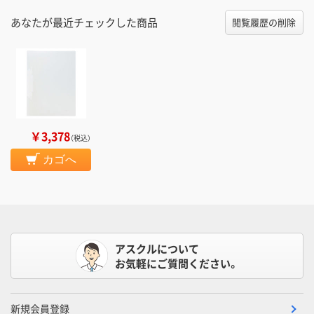
あなたが最近チェックした商品
閲覧履歴の削除
￥3,378
（税込）
カゴへ
アスクルについて
お気軽にご質問ください。
新規会員登録