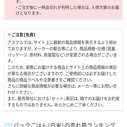
す。
・ご注文後に一時品切れが判明した場合は、入荷次第のお届
けとなります。
※ご注意【免責】
アスクルでは、サイト上に最新の商品情報を表示するよう努め
ておりますが、メーカーの都合等により、商品規格・仕様（容量、
パッケージ、原材料、原産国など）が変更される場合がございま
す。
このため、実際にお届けする商品とサイト上の商品情報の表記
が異なる場合がございますので、ご使用前には必ずお届けした
商品の商品ラベルや注意書きをご確認ください。
さらに詳細な商品情報が必要な場合は、メーカー等にお問い合
わせください。
また、販売単位における「セット」表記は、箱でのお届けをお約束
するものではありません。あらかじめご了承ください。
パックごはん（白米）の売れ筋ランキング