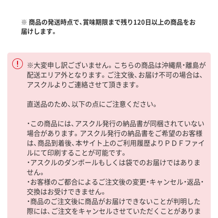
※ 商品の発送時点で、賞味期限まで残り120日以上の商品をお
届けします。
※大変申し訳ございません。こちらの商品は沖縄県・離島が
配送エリア外となります。ご注文後、お届け不可の場合は、
アスクルよりご連絡させて頂きます。
直送品のため、以下の点にご注意ください。
・この商品には、アスクル発行の納品書が同梱されていない
場合があります。アスクル発行の納品書をご希望のお客様
は、商品到着後、本サイト上のご利用履歴よりＰＤＦファイ
ルにて印刷することが可能です。
・アスクルのダンボールもしくは袋でのお届けではありま
せん。
・お客様のご都合によるご注文後の変更・キャンセル・返品・
交換はお受けできません。
・商品のご注文後に商品がお届けできないことが判明した
際には、ご注文をキャンセルさせていただくことがありま