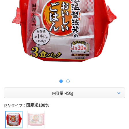
内容量：450g
国産米100％
商品タイプ