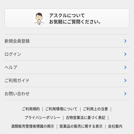
アスクルについて
お気軽にご質問ください。
新規会員登録
ログイン
ヘルプ
ご利用ガイド
お問い合わせ
ご利用規約
ご利用環境について
ご利用上の注意
プライバシーポリシー
古物営業法に基づく表記
酒類販売管理者標識の掲示
医薬品の販売に関する表示
会社案内