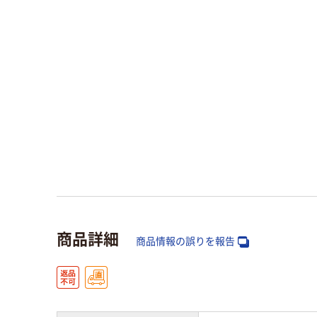
商品詳細
商品情報の誤りを報告