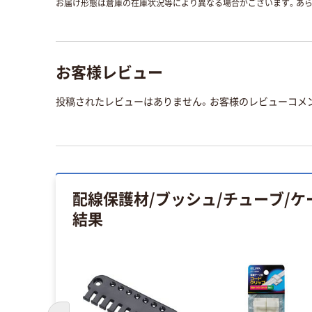
お届け形態は倉庫の在庫状況等により異なる場合がございます。あら
お客様レビュー
投稿されたレビューはありません。お客様のレビューコメ
配線保護材/ブッシュ/チューブ/
結果