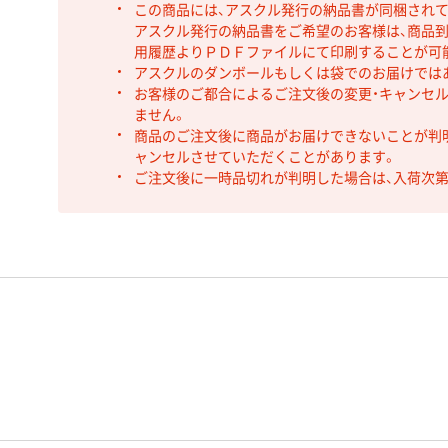
この商品には、アスクル発行の納品書が同梱され
アスクル発行の納品書をご希望のお客様は、商品到
用履歴よりＰＤＦファイルにて印刷することが可
アスクルのダンボールもしくは袋でのお届けでは
お客様のご都合によるご注文後の変更・キャンセル
ません。
商品のご注文後に商品がお届けできないことが判
ャンセルさせていただくことがあります。
ご注文後に一時品切れが判明した場合は、入荷次