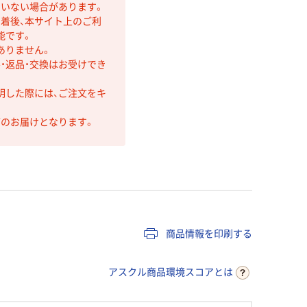
ていない場合があります。
着後、本サイト上のご利
能です。
ありません。
・返品・交換はお受けでき
明した際には、ご注文をキ
第のお届けとなります。
商品情報を印刷する
アスクル商品環境スコアとは