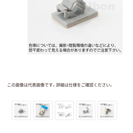
この画像は代表画像です。詳細は仕様をご確認ください。