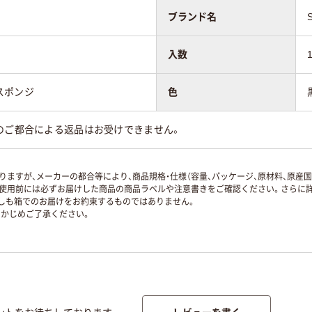
ブランド名
入数
スポンジ
色
のご都合による返品はお受けできません。
ますが、メーカーの都合等により、商品規格・仕様（容量、パッケージ、原材料、原産
使用前には必ずお届けした商品の商品ラベルや注意書きをご確認ください。さらに詳
ずしも箱でのお届けをお約束するものではありません。
かじめご了承ください。