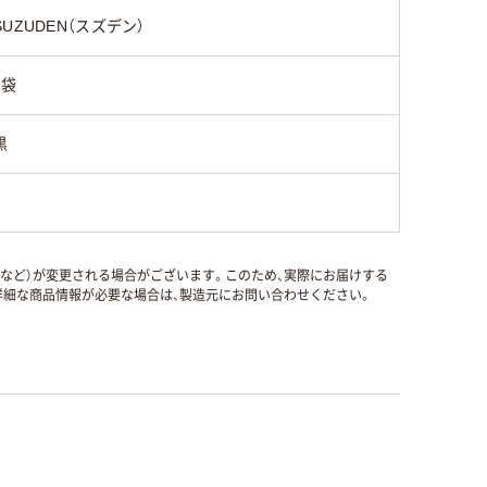
SUZUDEN（スズデン）
1袋
黒
国など）が変更される場合がございます。このため、実際にお届けする
細な商品情報が必要な場合は、製造元にお問い合わせください。