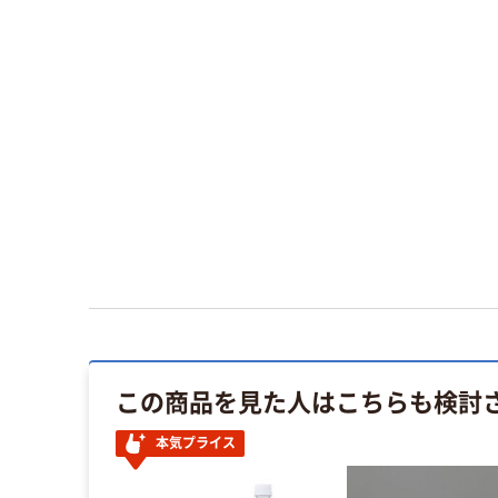
この商品を見た人はこちらも検討
本気プライス