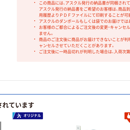
この商品には、アスクル発行の納品書が同梱され
アスクル発行の納品書をご希望のお客様は、商品到
用履歴よりＰＤＦファイルにて印刷することが可
アスクルのダンボールもしくは袋でのお届けでは
お客様のご都合によるご注文後の変更・キャンセル
ません。
商品のご注文後に商品がお届けできないことが判
ャンセルさせていただくことがあります。
ご注文後に一時品切れが判明した場合は、入荷次
されています
オリジナル