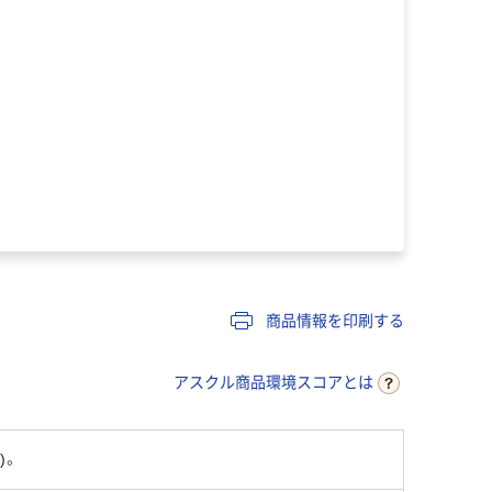
商品情報を印刷する
アスクル商品環境スコアとは
)。