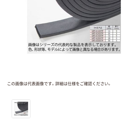
この画像は代表画像です。詳細は仕様をご確認ください。