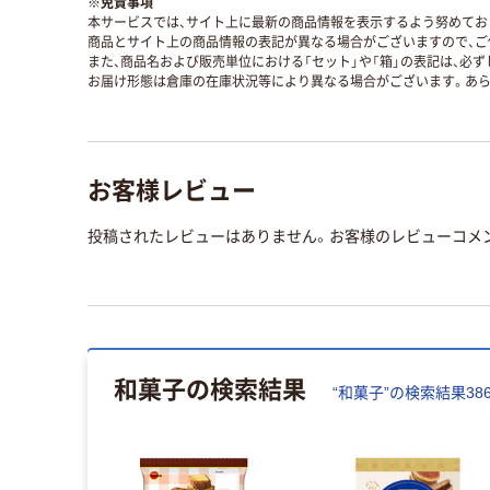
※
免責事項
本サービスでは、サイト上に最新の商品情報を表示するよう努めており
商品とサイト上の商品情報の表記が異なる場合がございますので、ご
また、商品名および販売単位における「セット」や「箱」の表記は、必
お届け形態は倉庫の在庫状況等により異なる場合がございます。あら
お客様レビュー
投稿されたレビューはありません。お客様のレビューコメ
和菓子
の検索結果
“
和菓子
”の検索結果
38