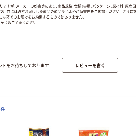
ますが、メーカーの都合等により、商品規格・仕様（容量、パッケージ、原材料、原産
使用前には必ずお届けした商品の商品ラベルや注意書きをご確認ください。さらに詳
ずしも箱でのお届けをお約束するものではありません。
かじめご了承ください。
レビューを書く
ントをお待ちしております。
6
件