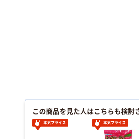
この商品を見た人はこちらも検討
本気プライス
本気プライス