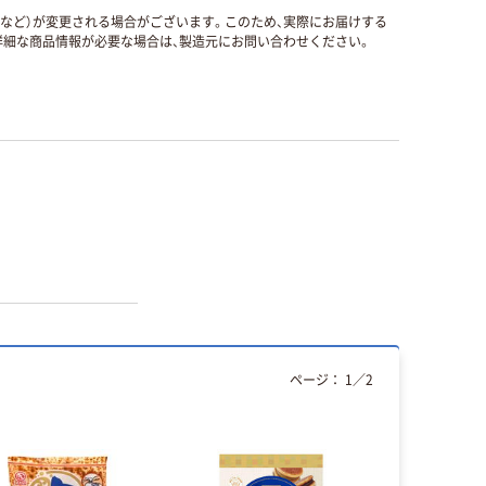
国など）が変更される場合がございます。このため、実際にお届けする
細な商品情報が必要な場合は、製造元にお問い合わせください。
ページ：
1
／
2