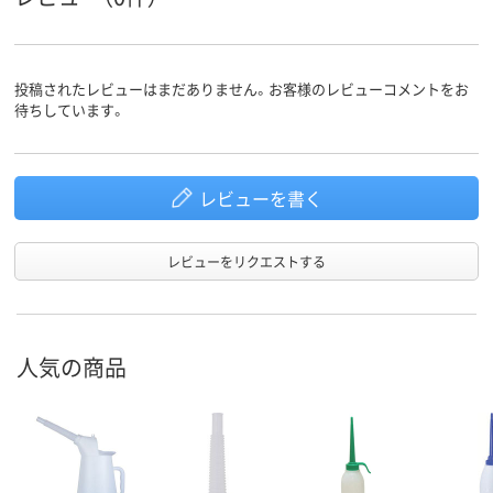
投稿されたレビューはまだありません。お客様のレビューコメントをお
待ちしています。
レビューを書く
レビューをリクエストする
人気の商品