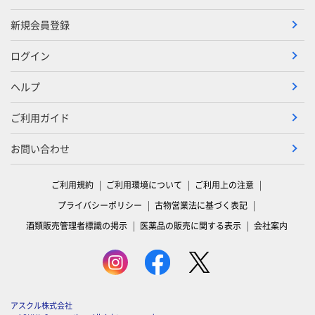
新規会員登録
ログイン
ヘルプ
ご利用ガイド
お問い合わせ
ご利用規約
ご利用環境について
ご利用上の注意
プライバシーポリシー
古物営業法に基づく表記
酒類販売管理者標識の掲示
医薬品の販売に関する表示
会社案内
アスクル株式会社