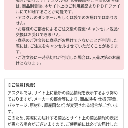
は、商品到着後、本サイト上のご利用履歴よりＰＤＦファイ
ルにて印刷することが可能です。
・アスクルのダンボールもしくは袋でのお届けではありま
せん。
・お客様のご都合によるご注文後の変更・キャンセル・返品・
交換はお受けできません。
・商品のご注文後に商品がお届けできないことが判明した
際には、ご注文をキャンセルさせていただくことがありま
す。
・ご注文後に一時品切れが判明した場合は、入荷次第のお届
けとなります。
※ご注意【免責】
アスクルでは、サイト上に最新の商品情報を表示するよう努め
ておりますが、メーカーの都合等により、商品規格・仕様（容量、
パッケージ、原材料、原産国など）が変更される場合がございま
す。
このため、実際にお届けする商品とサイト上の商品情報の表記
が異なる場合がございますので、ご使用前には必ずお届けした