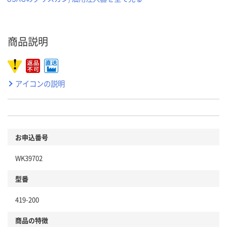
商品説明
アイコンの説明
お申込番号
WK39702
型番
419-200
商品の特徴