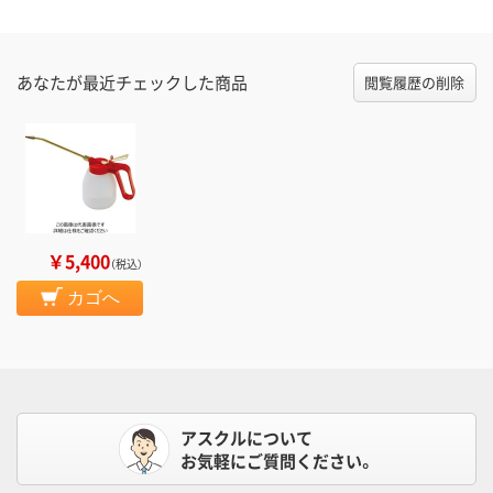
あなたが最近チェックした商品
閲覧履歴の削除
￥5,400
（税込）
カゴへ
アスクルについて
お気軽にご質問ください。