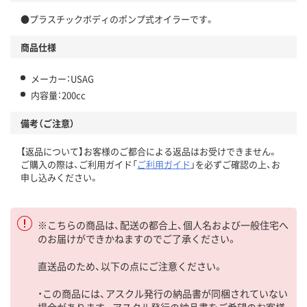
●プラスチックボディのポンプ式オイラーです。
商品仕様
メーカー：USAG
内容量：200cc
備考（ご注意）
【返品について】お客様のご都合による返品はお受けできません。
ご購入の際は、ご利用ガイド「
ご利用ガイド
」を必ずご確認の上、お
申し込みください。
※こちらの商品は、配送の都合上、個人名および一般住宅へ
のお届けができかねますのでご了承ください。
直送品のため、以下の点にご注意ください。
・この商品には、アスクル発行の納品書が同梱されていない
場合があります。アスクル発行の納品書をご希望のお客様