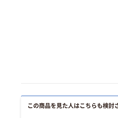
この商品を見た人はこちらも検討