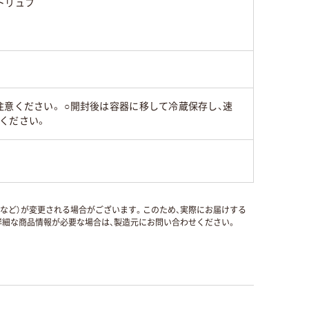
トリュフ
意ください。 ○開封後は容器に移して冷蔵保存し、速
ください。
国など）が変更される場合がございます。このため、実際にお届けする
細な商品情報が必要な場合は、製造元にお問い合わせください。