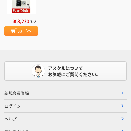
￥8,220
（税込）
カゴへ
アスクルについて
お気軽にご質問ください。
新規会員登録
ログイン
ヘルプ