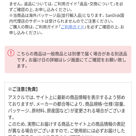
ません。返品については、ご利用ガイド「返品・交換について」を必
ずご確認の上、お申し込みください。
※当商品は海外パッケージ品(並行輸入品)となります。SanDisk国
内代理店のサポートは受けられませんのでご注意ください。
ご購入の際は、ご利用ガイド「
ご利用ガイド
」を必ずご確認の上、お
申し込みください。
こちらの商品は一般商品とは別便で届く場合がある別送品
です。お届け日の詳細はレジ画面にてご確認をお願い致し
ます。
※ご注意【免責】
アスクルでは、サイト上に最新の商品情報を表示するよう努め
ておりますが、メーカーの都合等により、商品規格・仕様（容量、
パッケージ、原材料、原産国など）が変更される場合がございま
す。
このため、実際にお届けする商品とサイト上の商品情報の表記
が異なる場合がございますので、ご使用前には必ずお届けした