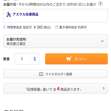
お届け日：
今から
5時間58分
以内のご注文で、8月9日（日）にお届け
アスクル在庫商品
￥385
時間帯指定 指定可
（税込）
置き場所指定 利用可
お届け先住所：
東京都江東区
数量
カゴへ
マイカタログへ登録
4
「記憶容量」 違いで 全
商品あります。