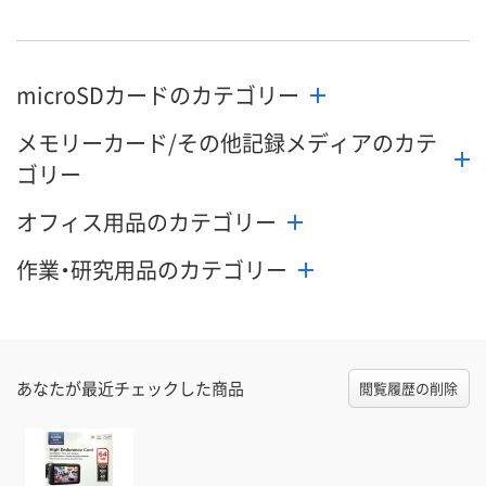
microSDカードのカテゴリー
メモリーカード/その他記録メディアのカテ
ゴリー
オフィス用品のカテゴリー
作業・研究用品のカテゴリー
あなたが最近チェックした商品
閲覧履歴の削除