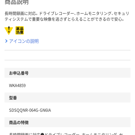
商品説明
長時間録画に対応。ドライブレコーダー、ホームモニタリング、セキュリ
ティシステムで重要な映像を逃さずとらえることができるので安心。
アイコンの説明
お申込番号
WKA4859
型番
SDSQQNR-064G-GN6IA
商品の特徴
長時間録画に対応●ドライブレコーダー、ホームモニタリング、セ