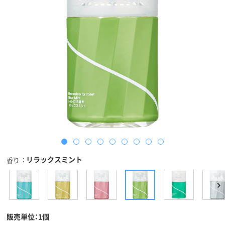
リラックスミント
香り
販売単位：1個