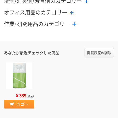
洗剤/消臭剤/芳香剤のカテゴリー
オフィス用品のカテゴリー
作業・研究用品のカテゴリー
あなたが最近チェックした商品
閲覧履歴の削除
￥339
（税込）
カゴへ