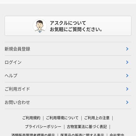
アスクルについて
お気軽にご質問ください。
新規会員登録
ログイン
ヘルプ
ご利用ガイド
お問い合わせ
ご利用規約
ご利用環境について
ご利用上の注意
プライバシーポリシー
古物営業法に基づく表記
酒類販売管理者標識の掲示
医薬品の販売に関する表示
会社案内