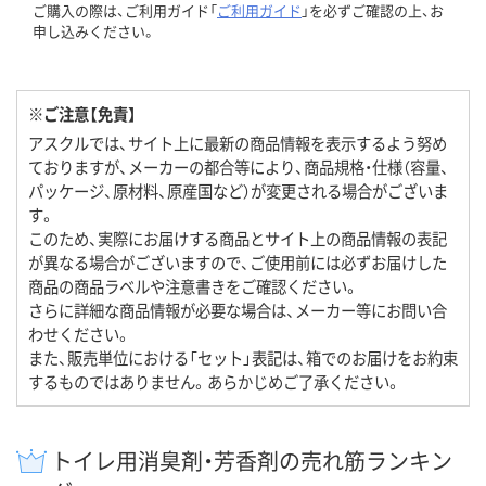
ご購入の際は、ご利用ガイド「
ご利用ガイド
」を必ずご確認の上、お
申し込みください。
※ご注意【免責】
アスクルでは、サイト上に最新の商品情報を表示するよう努め
ておりますが、メーカーの都合等により、商品規格・仕様（容量、
パッケージ、原材料、原産国など）が変更される場合がございま
す。
このため、実際にお届けする商品とサイト上の商品情報の表記
が異なる場合がございますので、ご使用前には必ずお届けした
商品の商品ラベルや注意書きをご確認ください。
さらに詳細な商品情報が必要な場合は、メーカー等にお問い合
わせください。
また、販売単位における「セット」表記は、箱でのお届けをお約束
するものではありません。あらかじめご了承ください。
トイレ用消臭剤・芳香剤の売れ筋ランキン