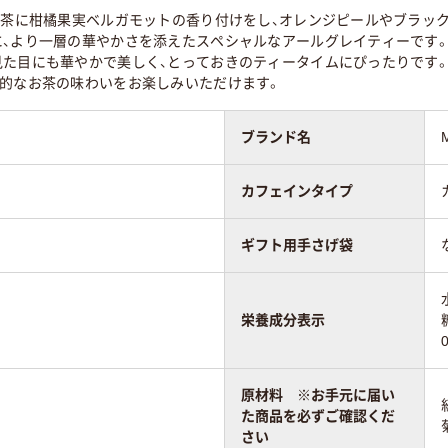
紅茶に柑橘果実ベルガモットの香り付けをし、オレンジピールやブラッ
に、より一層の華やかさを添えたスペシャルなアールグレイティーです
見た目にも華やかで美しく、とっておきのティータイムにぴったりです
格的なお茶の味わいをお楽しみいただけます。
ブランド名
カフェインタイプ
ギフト用手さげ袋
栄養成分表示
原材料 ※お手元に届い
た商品を必ずご確認くだ
さい