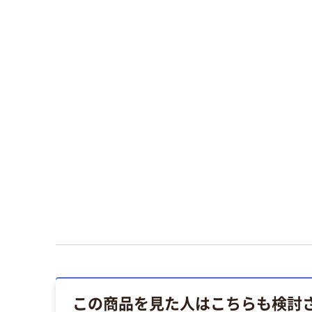
この商品を見た人はこちらも検討