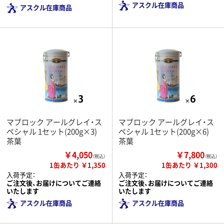
アスクル在庫商品
アスクル在庫商品
マブロック アールグレイ・ス
マブロック アールグレイ・ス
ペシャル 1セット(200g×3)
ペシャル 1セット(200g×6)
茶葉
茶葉
￥4,050
￥7,800
（税込）
（税込）
1缶あたり ￥1,350
1缶あたり ￥1,300
入荷予定：
入荷予定：
ご注文後、お届けについてご連絡
ご注文後、お届けについてご連絡
いたします
いたします
アスクル在庫商品
アスクル在庫商品