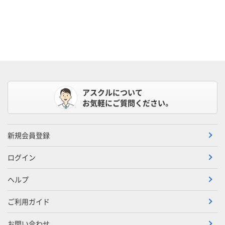
アスクルについて
お気軽にご質問ください。
新規会員登録
ログイン
ヘルプ
ご利用ガイド
お問い合わせ