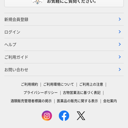
お気軽にご質問ください。
新規会員登録
ログイン
ヘルプ
ご利用ガイド
お問い合わせ
ご利用規約
ご利用環境について
ご利用上の注意
プライバシーポリシー
古物営業法に基づく表記
酒類販売管理者標識の掲示
医薬品の販売に関する表示
会社案内