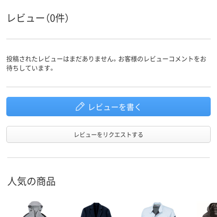
レビュー（0件）
投稿されたレビューはまだありません。お客様のレビューコメントをお
待ちしています。
レビューを書く
レビューをリクエストする
人気の商品