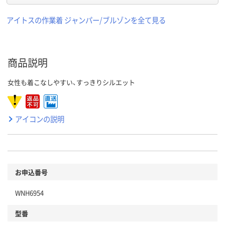
アイトスの作業着 ジャンパー/ブルゾンを全て見る
商品説明
女性も着こなしやすい、すっきりシルエット
アイコンの説明
お申込番号
WNH6954
型番