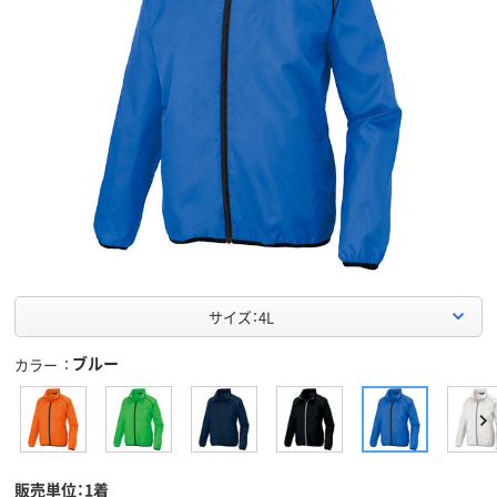
サイズ：4L
ブルー
カラー
販売単位：1着