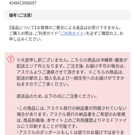
4548413986697
備考（ご注意）
【返品について】お客様のご都合による返品はお受けできません。
ご購入の際は、ご利用ガイド「
ご利用ガイド
」を必ずご確認の上、お
申し込みください。
※大変申し訳ございません。こちらの商品は沖縄県・離島が
配送エリア外となります。ご注文後、お届け不可の場合は、
アスクルよりご連絡させて頂きます。 ※こちらの商品は、
配送の都合上、個人名および一般住宅へのお届けができか
ねますのでご了承ください。
直送品のため、以下の点にご注意ください。
・この商品には、アスクル発行の納品書が同梱されていない
場合があります。アスクル発行の納品書をご希望のお客様
は、商品到着後、本サイト上のご利用履歴よりＰＤＦファイ
ルにて印刷することが可能です。
・アスクルのダンボールもしくは袋でのお届けではありま