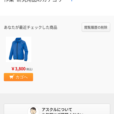
あなたが最近チェックした商品
閲覧履歴の削除
￥3,800
（税込）
カゴへ
アスクルについて