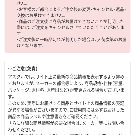
せん。
・お客様のご都合によるご注文後の変更・キャンセル・返品・
交換はお受けできません。
・商品のご注文後に商品がお届けできないことが判明した
際には、ご注文をキャンセルさせていただくことがありま
す。
・ご注文後に一時品切れが判明した場合は、入荷次第のお届
けとなります。
※ご注意【免責】
アスクルでは、サイト上に最新の商品情報を表示するよう努め
ておりますが、メーカーの都合等により、商品規格・仕様（容量、
パッケージ、原材料、原産国など）が変更される場合がございま
す。
このため、実際にお届けする商品とサイト上の商品情報の表記
が異なる場合がございますので、ご使用前には必ずお届けした
商品の商品ラベルや注意書きをご確認ください。
さらに詳細な商品情報が必要な場合は、メーカー等にお問い合
わせください。