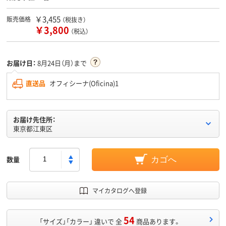
￥3,455
販売価格
（税抜き）
￥3,800
（税込）
お届け日：
8月24日（月）まで
直送品
オフィシーナ(Oficina)1
お届け先住所：
東京都江東区
数量
カゴへ
マイカタログへ登録
54
「サイズ」「カラー」 違いで 全
商品あります。