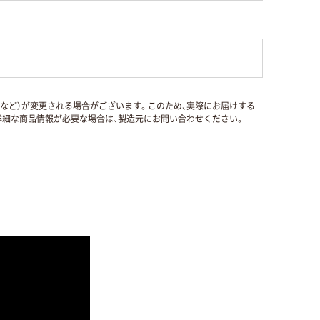
国など）が変更される場合がございます。このため、実際にお届けする
細な商品情報が必要な場合は、製造元にお問い合わせください。