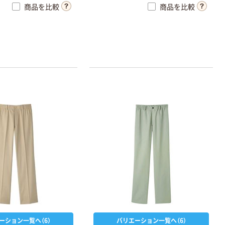
商品を比較
商品を比較
ーション一覧へ（6）
バリエーション一覧へ（6）