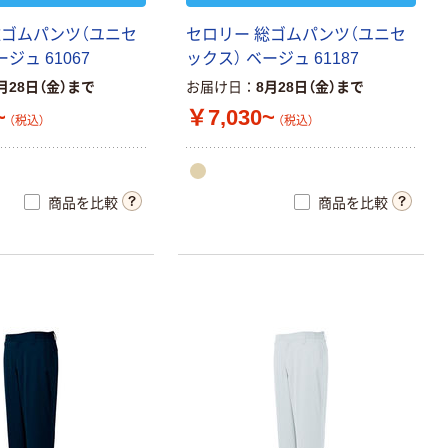
総ゴムパンツ（ユニセ
セロリー 総ゴムパンツ（ユニセ
ジュ 61067
ックス） ベージュ 61187
月28日（金）まで
お届け日
8月28日（金）まで
~
￥7,030~
（税込）
（税込）
商品を比較
商品を比較