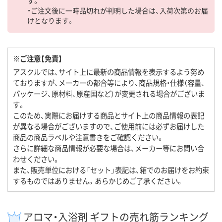
す。
・ご注文後に一時品切れが判明した場合は、入荷次第のお届
けとなります。
※ご注意【免責】
アスクルでは、サイト上に最新の商品情報を表示するよう努め
ておりますが、メーカーの都合等により、商品規格・仕様（容量、
パッケージ、原材料、原産国など）が変更される場合がございま
す。
このため、実際にお届けする商品とサイト上の商品情報の表記
が異なる場合がございますので、ご使用前には必ずお届けした
商品の商品ラベルや注意書きをご確認ください。
さらに詳細な商品情報が必要な場合は、メーカー等にお問い合
わせください。
また、販売単位における「セット」表記は、箱でのお届けをお約束
するものではありません。あらかじめご了承ください。
アロマ・入浴剤 ギフトの売れ筋ランキング