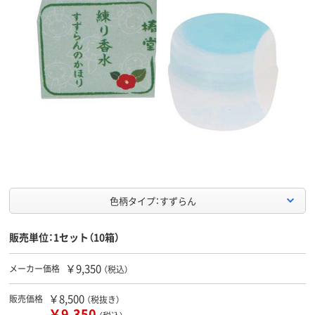
色柄タイプ：すずらん
販売単位：1セット（10箱）
￥9,350
メーカー価格
（税込）
￥8,500
販売価格
（税抜き）
￥9,350