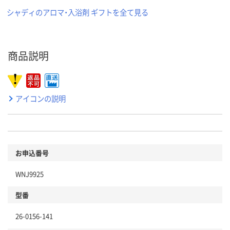
シャディのアロマ・入浴剤 ギフトを全て見る
商品説明
アイコンの説明
お申込番号
WNJ9925
型番
26-0156-141