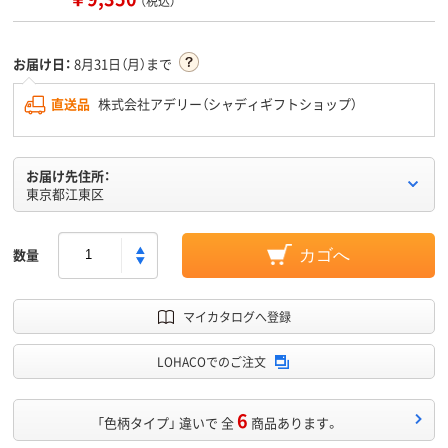
（税込）
お届け日：
8月31日（月）まで
直送品
株式会社アデリー（シャディギフトショップ）
お届け先住所：
東京都江東区
数量
カゴへ
マイカタログへ登録
LOHACOでのご注文
6
「色柄タイプ」 違いで 全
商品あります。