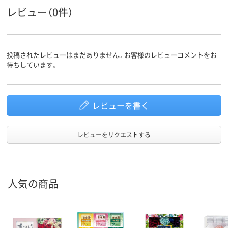
レビュー（0件）
投稿されたレビューはまだありません。お客様のレビューコメントをお
待ちしています。
レビューを書く
レビューをリクエストする
人気の商品