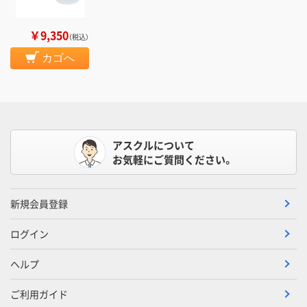
￥9,350
（税込）
カゴへ
アスクルについて
お気軽にご質問ください。
新規会員登録
ログイン
ヘルプ
ご利用ガイド