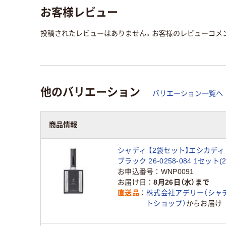
お客様レビュー
投稿されたレビューはありません。お客様のレビューコメ
他のバリエーション
バリエーション一覧へ
商品情報
シャディ 【2袋セット】エシカデ
ブラック 26-0258-084 1セット(
品）
お申込番号
WNP0091
お届け日
8月26日（水）まで
直送品
株式会社アデリー（シャ
トショップ）
からお届け