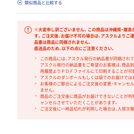
類似商品と比較する
※大変申し訳ございません。この商品は沖縄県・離島
す。ご注文後、お届け不可の場合は、アスクルよりご
品書は商品に同梱されません。
直送品のため、以下の点にご注意ください。
この商品には、アスクル発行の納品書が同梱され
アスクル発行の納品書をご希望のお客様は、商品到
用履歴よりＰＤＦファイルにて印刷することが可
アスクルのダンボールもしくは袋でのお届けでは
お客様のご都合によるご注文後の変更・キャンセル
ません。
商品のご注文後に商品がお届けできないことが判
ャンセルさせていただくことがあります。
ご注文後に一時品切れが判明した場合は、入荷次