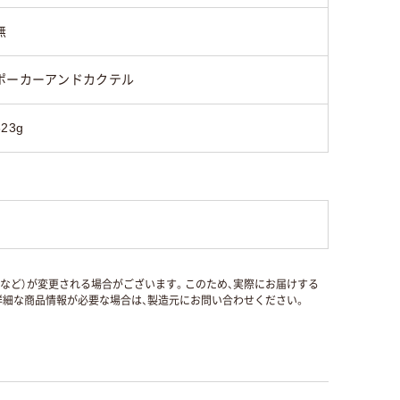
無
ポーカーアンドカクテル
323g
国など）が変更される場合がございます。このため、実際にお届けする
細な商品情報が必要な場合は、製造元にお問い合わせください。