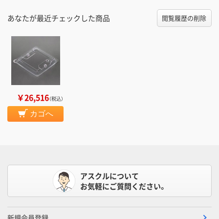
あなたが最近チェックした商品
閲覧履歴の削除
￥26,516
（税込）
カゴへ
アスクルについて
お気軽にご質問ください。
新規会員登録