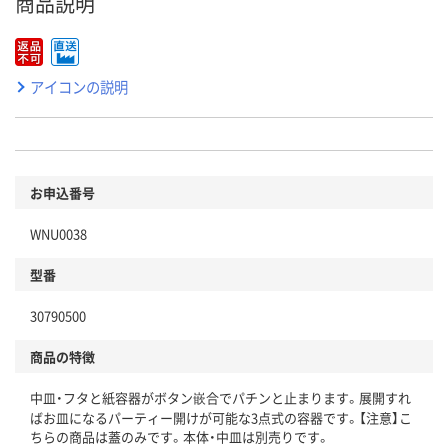
商品説明
アイコンの説明
お申込番号
WNU0038
型番
30790500
商品の特徴
中皿・フタと紙容器がボタン嵌合でパチンと止まります。展開すれ
ばお皿になるパーティー開けが可能な3点式の容器です。【注意】こ
ちらの商品は蓋のみです。本体・中皿は別売りです。