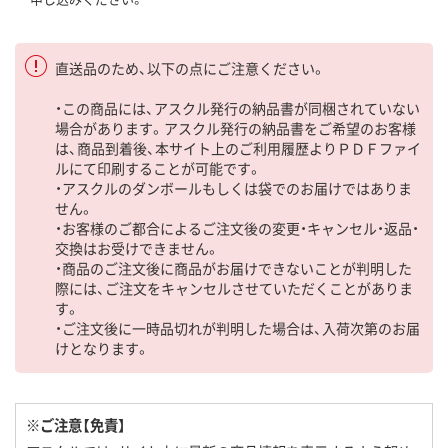
直送品のため、以下の点にご注意ください。
・この商品には、アスクル発行の納品書が同梱されていない
場合があります。アスクル発行の納品書をご希望のお客様
は、商品到着後、本サイト上のご利用履歴よりＰＤＦファイ
ルにて印刷することが可能です。
・アスクルのダンボールもしくは袋でのお届けではありま
せん。
・お客様のご都合によるご注文後の変更・キャンセル・返品・
交換はお受けできません。
・商品のご注文後に商品がお届けできないことが判明した
際には、ご注文をキャンセルさせていただくことがありま
す。
・ご注文後に一時品切れが判明した場合は、入荷次第のお届
けとなります。
※ご注意【免責】