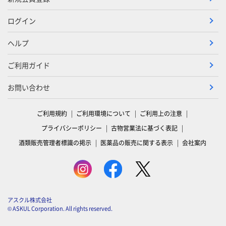
ログイン
ヘルプ
ご利用ガイド
お問い合わせ
ご利用規約
ご利用環境について
ご利用上の注意
プライバシーポリシー
古物営業法に基づく表記
酒類販売管理者標識の掲示
医薬品の販売に関する表示
会社案内
アスクル株式会社
© ASKUL Corporation. All rights reserved.