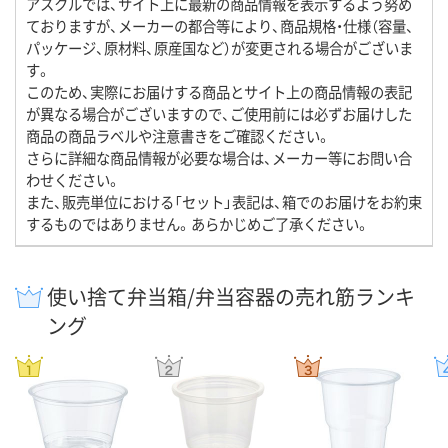
アスクルでは、サイト上に最新の商品情報を表示するよう努め
ておりますが、メーカーの都合等により、商品規格・仕様（容量、
パッケージ、原材料、原産国など）が変更される場合がございま
す。
このため、実際にお届けする商品とサイト上の商品情報の表記
が異なる場合がございますので、ご使用前には必ずお届けした
商品の商品ラベルや注意書きをご確認ください。
さらに詳細な商品情報が必要な場合は、メーカー等にお問い合
わせください。
また、販売単位における「セット」表記は、箱でのお届けをお約束
するものではありません。あらかじめご了承ください。
使い捨て弁当箱/弁当容器の売れ筋ランキ
ング