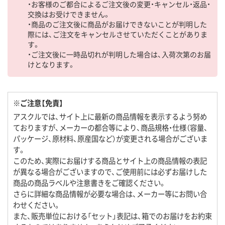
・お客様のご都合によるご注文後の変更・キャンセル・返品・
交換はお受けできません。
・商品のご注文後に商品がお届けできないことが判明した
際には、ご注文をキャンセルさせていただくことがありま
す。
・ご注文後に一時品切れが判明した場合は、入荷次第のお届
けとなります。
※ご注意【免責】
アスクルでは、サイト上に最新の商品情報を表示するよう努め
ておりますが、メーカーの都合等により、商品規格・仕様（容量、
パッケージ、原材料、原産国など）が変更される場合がございま
す。
このため、実際にお届けする商品とサイト上の商品情報の表記
が異なる場合がございますので、ご使用前には必ずお届けした
商品の商品ラベルや注意書きをご確認ください。
さらに詳細な商品情報が必要な場合は、メーカー等にお問い合
わせください。
また、販売単位における「セット」表記は、箱でのお届けをお約束