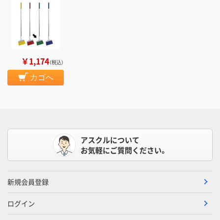
￥1,174
（税込）
カゴへ
アスクルについて
お気軽にご質問ください。
新規会員登録
ログイン