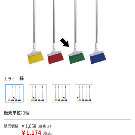
緑
カラー
販売単位：1個
￥1,068
販売価格
（税抜き）
￥1,174
（税込）