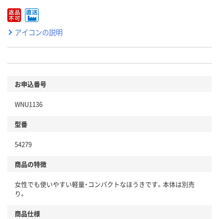
アイコンの説明
お申込番号
WNU1136
型番
54279
商品の特徴
女性でも使いやすい軽量・コンパクトなほうきです。本体は別売
り。
商品仕様