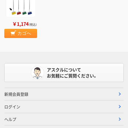
￥1,174
（税込）
カゴへ
アスクルについて
お気軽にご質問ください。
新規会員登録
ログイン
ヘルプ