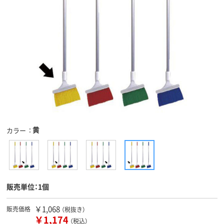
黄
カラー
販売単位：1個
￥1,068
販売価格
（税抜き）
￥1,174
（税込）