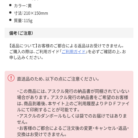
カラー：黄
寸法：210×150mm
質量：115g
備考（ご注意）
【返品について】お客様のご都合による返品はお受けできません。
ご購入の際は、ご利用ガイド「
ご利用ガイド
」を必ずご確認の上、お
申し込みください。
直送品のため、以下の点にご注意ください。
・この商品には、アスクル発行の納品書が同梱されていない
場合があります。アスクル発行の納品書をご希望のお客様
は、商品到着後、本サイト上のご利用履歴よりＰＤＦファイ
ルにて印刷することが可能です。
・アスクルのダンボールもしくは袋でのお届けではありま
せん。
・お客様のご都合によるご注文後の変更・キャンセル・返品・
交換はお受けできません。