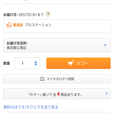
お届け日：
8月27日（木）まで
直送品
プロステーション
お届け先住所：
東京都江東区
数量
カゴへ
マイカタログへ登録
4
「カラー」 違いで 全
商品あります。
高砂のほうき/ちりとりを全て見る