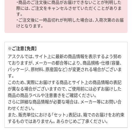
・商品のご注文後に商品がお届けできないことが判明した
際には、ご注文をキャンセルさせていただくことがありま
す。
・ご注文後に一時品切れが判明した場合は、入荷次第のお届
けとなります。
※ご注意【免責】
アスクルでは、サイト上に最新の商品情報を表示するよう努め
ておりますが、メーカーの都合等により、商品規格・仕様（容量、
パッケージ、原材料、原産国など）が変更される場合がございま
す。
このため、実際にお届けする商品とサイト上の商品情報の表記
が異なる場合がございますので、ご使用前には必ずお届けした
商品の商品ラベルや注意書きをご確認ください。
さらに詳細な商品情報が必要な場合は、メーカー等にお問い合
わせください。
また、販売単位における「セット」表記は、箱でのお届けをお約束
するものではありません。あらかじめご了承ください。