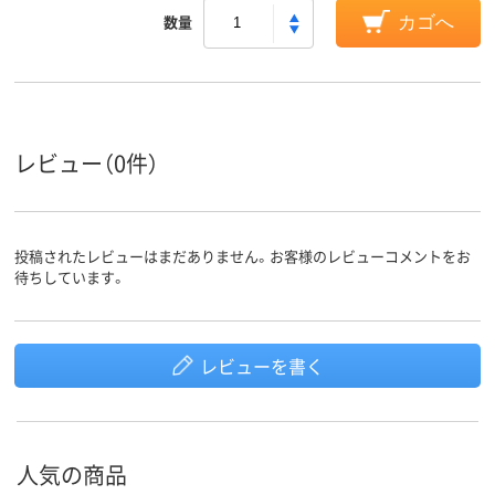
数量
カゴへ
レビュー（0件）
投稿されたレビューはまだありません。お客様のレビューコメントをお
待ちしています。
レビューを書く
人気の商品