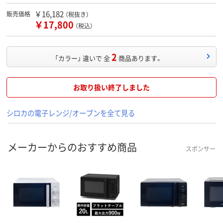
￥16,182
販売価格
（税抜き）
￥17,800
（税込）
2
「カラー」 違いで 全
商品あります。
お取り扱い終了しました
シロカの電子レンジ/オーブンを全て見る
メーカーからのおすすめ商品
スポンサー