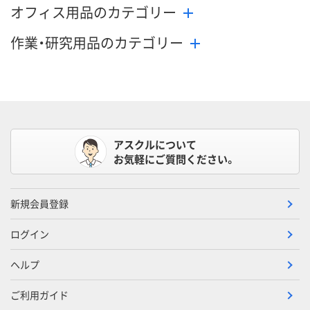
オフィス用品のカテゴリー
作業・研究用品のカテゴリー
アスクルについて
お気軽にご質問ください。
新規会員登録
ログイン
ヘルプ
ご利用ガイド