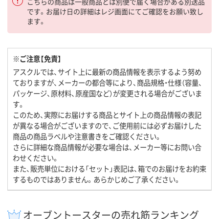
こちらの商品は一般商品とは別便で届く場合がある別送品
です。お届け日の詳細はレジ画面にてご確認をお願い致し
ます。
※ご注意【免責】
アスクルでは、サイト上に最新の商品情報を表示するよう努め
ておりますが、メーカーの都合等により、商品規格・仕様（容量、
パッケージ、原材料、原産国など）が変更される場合がございま
す。
このため、実際にお届けする商品とサイト上の商品情報の表記
が異なる場合がございますので、ご使用前には必ずお届けした
商品の商品ラベルや注意書きをご確認ください。
さらに詳細な商品情報が必要な場合は、メーカー等にお問い合
わせください。
また、販売単位における「セット」表記は、箱でのお届けをお約束
するものではありません。あらかじめご了承ください。
オーブントースターの売れ筋ランキング