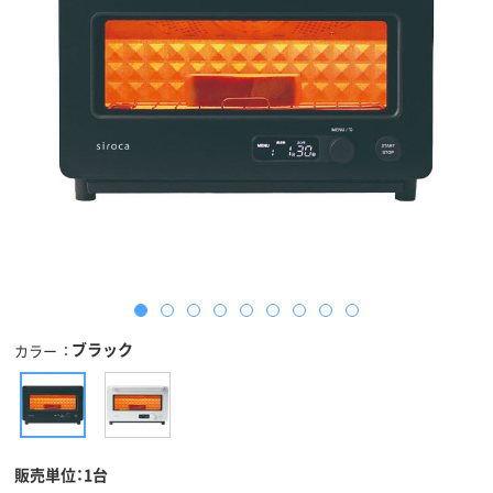
ブラック
カラー
販売単位：1台