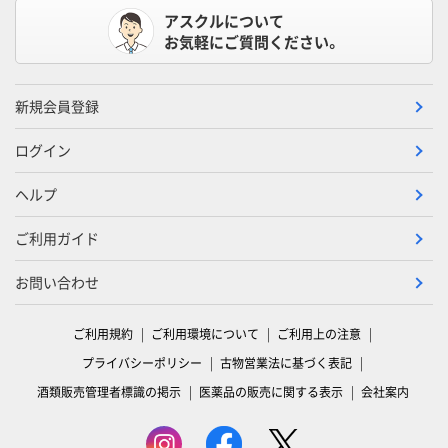
アスクルについて
お気軽にご質問ください。
新規会員登録
ログイン
ヘルプ
ご利用ガイド
お問い合わせ
ご利用規約
ご利用環境について
ご利用上の注意
プライバシーポリシー
古物営業法に基づく表記
酒類販売管理者標識の掲示
医薬品の販売に関する表示
会社案内