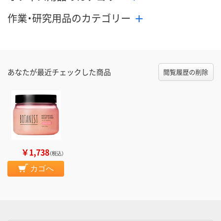
作業・研究用品のカテゴリー
あなたが最近チェックした商品
閲覧履歴の削除
￥1,738
（税込）
カゴへ