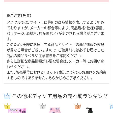
※ご注意【免責】
アスクルでは、サイト上に最新の商品情報を表示するよう努め
ておりますが、メーカーの都合等により、商品規格・仕様（容量、
パッケージ、原材料、原産国など）が変更される場合がございま
す。
このため、実際にお届けする商品とサイト上の商品情報の表記
が異なる場合がございますので、ご使用前には必ずお届けした
商品の商品ラベルや注意書きをご確認ください。
さらに詳細な商品情報が必要な場合は、メーカー等にお問い合
わせください。
また、販売単位における「セット」表記は、箱でのお届けをお約束
するものではありません。あらかじめご了承ください。
その他ボディケア用品の売れ筋ランキング