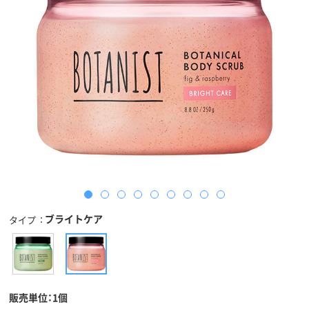
ブライトケア
タイプ
販売単位：1個