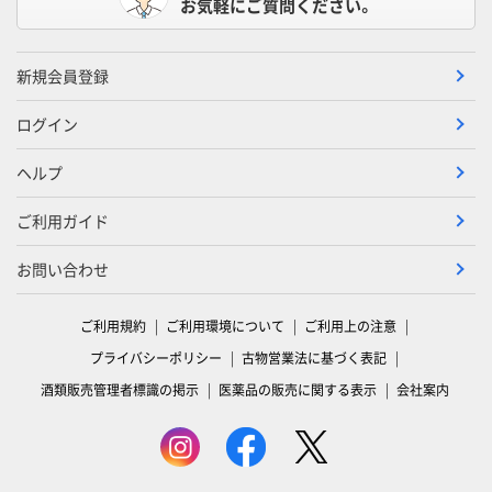
お気軽にご質問ください。
新規会員登録
ログイン
ヘルプ
ご利用ガイド
お問い合わせ
ご利用規約
ご利用環境について
ご利用上の注意
プライバシーポリシー
古物営業法に基づく表記
酒類販売管理者標識の掲示
医薬品の販売に関する表示
会社案内