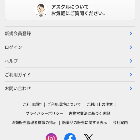
アスクルについて
お気軽にご質問ください。
新規会員登録
ログイン
ヘルプ
ご利用ガイド
お問い合わせ
ご利用規約
ご利用環境について
ご利用上の注意
プライバシーポリシー
古物営業法に基づく表記
酒類販売管理者標識の掲示
医薬品の販売に関する表示
会社案内