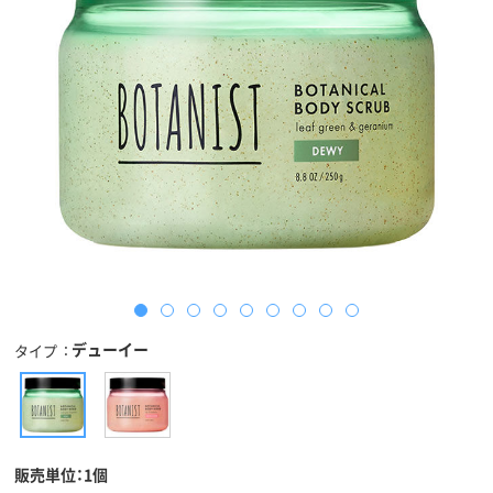
デューイー
タイプ
販売単位：1個