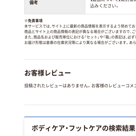
備考
込みください。
※
免責事項
本サービスでは、サイト上に最新の商品情報を表示するよう努めており
商品とサイト上の商品情報の表記が異なる場合がございますので、ご
また、商品名および販売単位における「セット」や「箱」の表記は、必
お届け形態は倉庫の在庫状況等により異なる場合がございます。あら
お客様レビュー
投稿されたレビューはありません。お客様のレビューコメ
ボディケア・フットケア
の検索結果