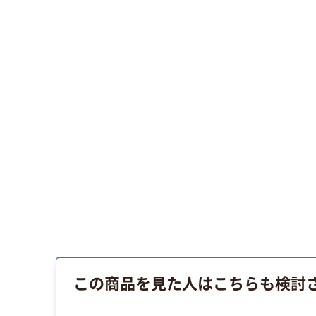
この商品を見た人はこちらも検討