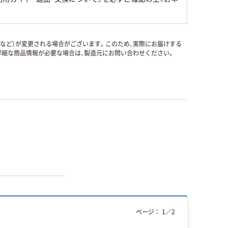
国など）が変更される場合がございます。このため、実際にお届けする
細な商品情報が必要な場合は、製造元にお問い合わせください。
ページ：
1
／
2