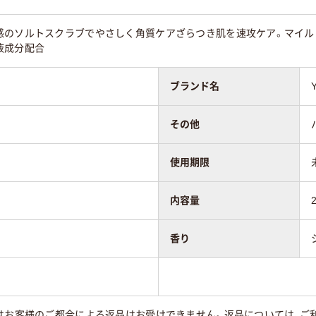
感のソルトスクラブでやさしく角質ケアざらつき肌を速攻ケア。マイル
液成分配合
ブランド名
その他
使用期限
内容量
香り
はお客様のご都合による返品はお受けできません。返品については、ご利