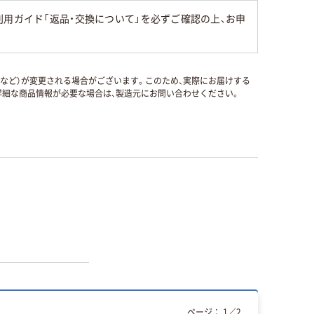
用ガイド「返品・交換について」を必ずご確認の上、お申
国など）が変更される場合がございます。このため、実際にお届けする
細な商品情報が必要な場合は、製造元にお問い合わせください。
ページ：
1
／
2