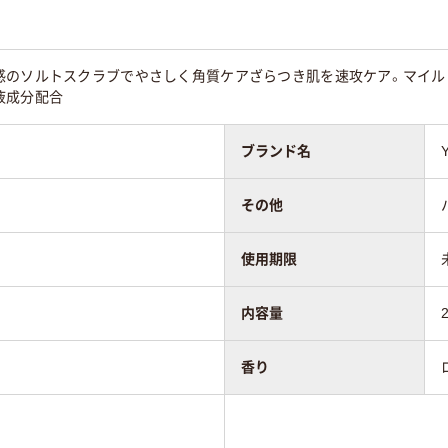
感のソルトスクラブでやさしく角質ケアざらつき肌を速攻ケア。マイル
液成分配合
ブランド名
その他
使用期限
内容量
香り