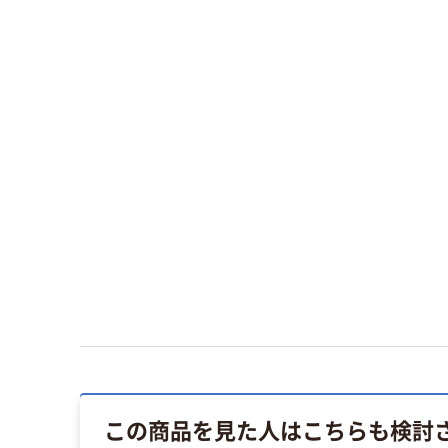
この商品を見た人はこちらも検討