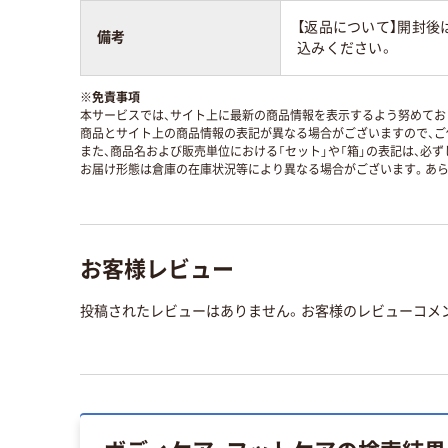
【返品について】開封後
備考
込みください。
※
免責事項
本サービスでは、サイト上に最新の商品情報を表示するよう努めており
商品とサイト上の商品情報の表記が異なる場合がございますので、ご
また、商品名および販売単位における「セット」や「箱」の表記は、必
お届け形態は倉庫の在庫状況等により異なる場合がございます。あら
お客様レビュー
投稿されたレビューはありません。お客様のレビューコメ