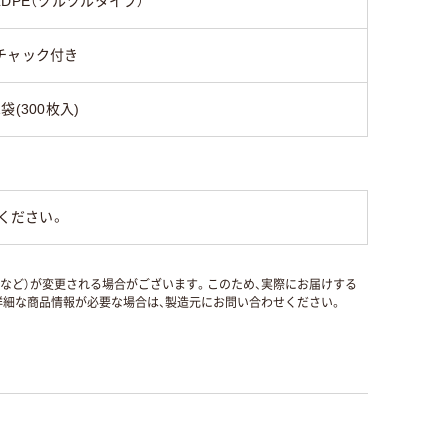
LDPE（ツルツルタイプ）
チャック付き
1袋(300枚入)
ください。
国など）が変更される場合がございます。このため、実際にお届けする
細な商品情報が必要な場合は、製造元にお問い合わせください。