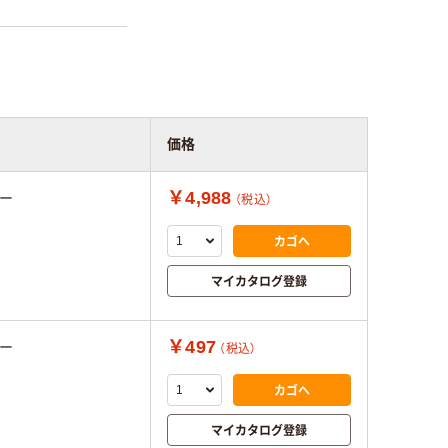
価格
￥4,988
ー
（税込）
カゴへ
マイカタログ登録
￥497
ー
（税込）
カゴへ
マイカタログ登録