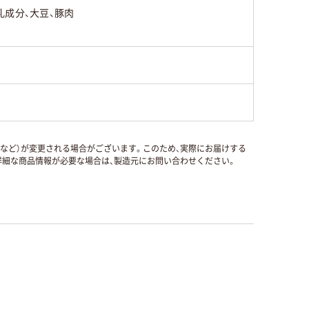
乳成分、大豆、豚肉
国など）が変更される場合がございます。このため、実際にお届けする
細な商品情報が必要な場合は、製造元にお問い合わせください。