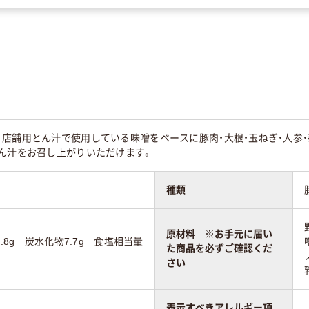
店舗用とん汁で使用している味噌をベースに豚肉・大根・玉ねぎ・人参
とん汁をお召し上がりいただけます。
種類
原材料 ※お手元に届い
.8g 炭水化物7.7g 食塩相当量
た商品を必ずご確認くだ
さい
表示すべきアレルギー項