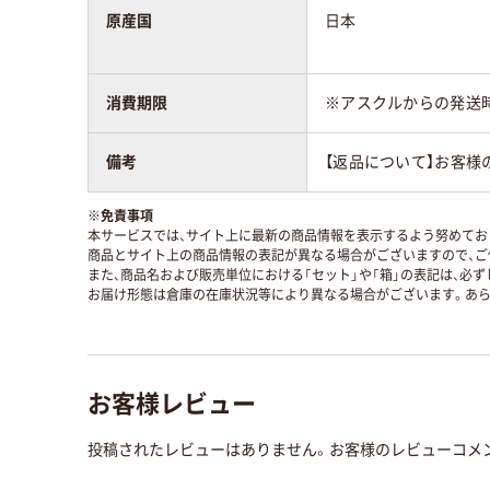
原産国
日本
消費期限
※アスクルからの発送
備考
【返品について】お客様
※
免責事項
本サービスでは、サイト上に最新の商品情報を表示するよう努めており
商品とサイト上の商品情報の表記が異なる場合がございますので、ご
また、商品名および販売単位における「セット」や「箱」の表記は、必
お届け形態は倉庫の在庫状況等により異なる場合がございます。あら
お客様レビュー
投稿されたレビューはありません。お客様のレビューコメ