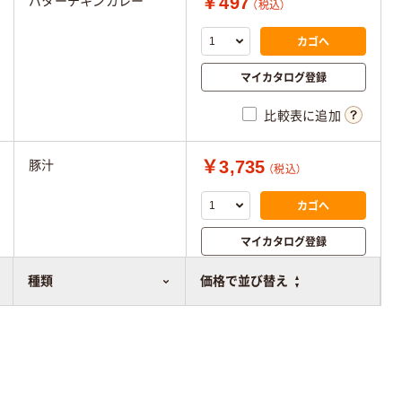
￥497
バターチキンカレー
（税込）
カゴへ
マイカタログ登録
比較表に追加
￥3,735
豚汁
（税込）
カゴへ
マイカタログ登録
比較表に追加
種類
価格で並び替え