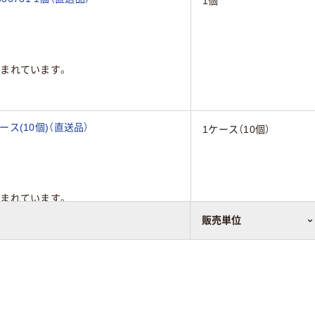
1個
まれています。
ケース(10個)（直送品）
1ケース（10個）
まれています。
販売単位