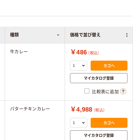
種類
価格で並び替え
￥486
牛カレー
（税込）
カゴへ
マイカタログ登録
比較表に追加
￥4,988
バターチキンカレー
（税込）
カゴへ
マイカタログ登録