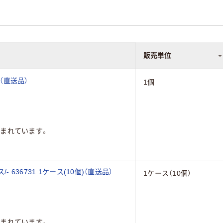
販売単位
個（直送品）
1個
まれています。
636731 1ケース(10個)（直送品）
1ケース（10個）
まれています。