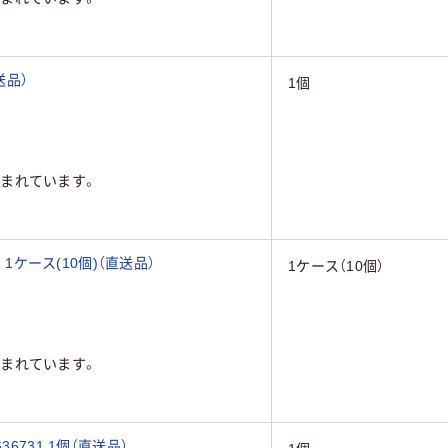
送品）
1個
まれています。
 1ケース(10個)（直送品）
1ケース（10個）
まれています。
6731 1個（直送品）