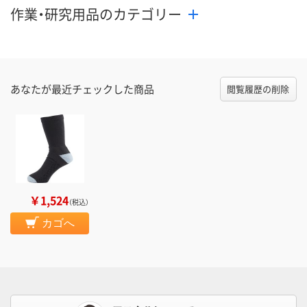
作業・研究用品のカテゴリー
あなたが最近チェックした商品
閲覧履歴の削除
￥1,524
（税込）
カゴへ