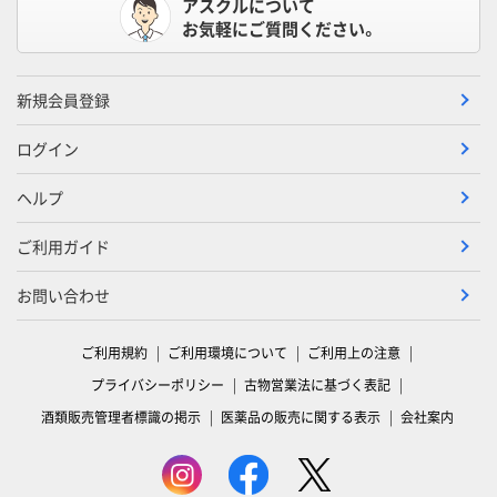
アスクルについて
お気軽にご質問ください。
新規会員登録
ログイン
ヘルプ
ご利用ガイド
お問い合わせ
ご利用規約
ご利用環境について
ご利用上の注意
プライバシーポリシー
古物営業法に基づく表記
酒類販売管理者標識の掲示
医薬品の販売に関する表示
会社案内