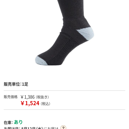
販売単位：1足
￥1,386
販売価格
（税抜き）
￥1,524
（税込）
あり
在庫：
お届け日：
8月12日（水）
にお届け