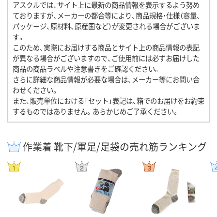
アスクルでは、サイト上に最新の商品情報を表示するよう努め
ておりますが、メーカーの都合等により、商品規格・仕様（容量、
パッケージ、原材料、原産国など）が変更される場合がございま
す。
このため、実際にお届けする商品とサイト上の商品情報の表記
が異なる場合がございますので、ご使用前には必ずお届けした
商品の商品ラベルや注意書きをご確認ください。
さらに詳細な商品情報が必要な場合は、メーカー等にお問い合
わせください。
また、販売単位における「セット」表記は、箱でのお届けをお約束
するものではありません。あらかじめご了承ください。
作業着 靴下/軍足/足袋の売れ筋ランキング