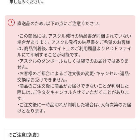
申し込みください。
直送品のため、以下の点にご注意ください。
・この商品には、アスクル発行の納品書が同梱されていない
場合があります。アスクル発行の納品書をご希望のお客様
は、商品到着後、本サイト上のご利用履歴よりＰＤＦファイ
ルにて印刷することが可能です。
・アスクルのダンボールもしくは袋でのお届けではありま
せん。
・お客様のご都合によるご注文後の変更・キャンセル・返品・
交換はお受けできません。
・商品のご注文後に商品がお届けできないことが判明した
際には、ご注文をキャンセルさせていただくことがありま
す。
・ご注文後に一時品切れが判明した場合は、入荷次第のお届
けとなります。
※ご注意【免責】