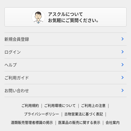
アスクルについて
お気軽にご質問ください。
新規会員登録
ログイン
ヘルプ
ご利用ガイド
お問い合わせ
ご利用規約
ご利用環境について
ご利用上の注意
プライバシーポリシー
古物営業法に基づく表記
酒類販売管理者標識の掲示
医薬品の販売に関する表示
会社案内