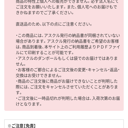
商品の特性上個人への販売ができません。必ず法人名にて
ご注文をお願いいたします。また、個人宅へのお届けもで
きかねますのでご了承ください。
直送品のため、以下の点にご注意ください。
・この商品には、アスクル発行の納品書が同梱されていない
場合があります。アスクル発行の納品書をご希望のお客様
は、商品到着後、本サイト上のご利用履歴よりＰＤＦファイ
ルにて印刷することが可能です。
・アスクルのダンボールもしくは袋でのお届けではありま
せん。
・お客様のご都合によるご注文後の変更・キャンセル・返品・
交換はお受けできません。
・商品のご注文後に商品がお届けできないことが判明した
際には、ご注文をキャンセルさせていただくことがありま
す。
・ご注文後に一時品切れが判明した場合は、入荷次第のお届
けとなります。
※ご注意【免責】