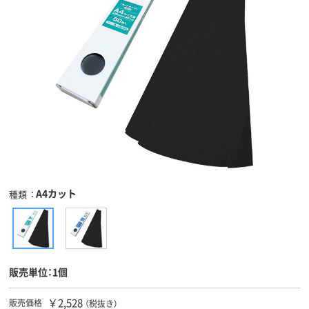
A4カット
種類
販売単位：1個
￥2,528
販売価格
（税抜き）