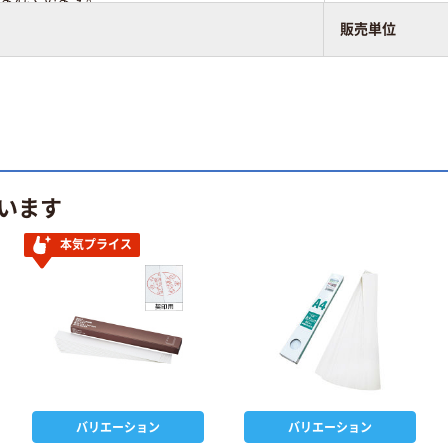
販売単位
います
本気プライス
バリエーション
バリエーション