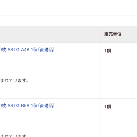
販売単位
 SSTG-A4B 1個（直送品）
1個
まれています。
 SSTG-B5B 1個（直送品）
1個
まれています。