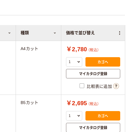
種類
価格で並び替え
￥2,780
A4カット
（税込）
カゴへ
マイカタログ登録
比較表に追加
￥2,695
B5カット
（税込）
カゴへ
マイカタログ登録