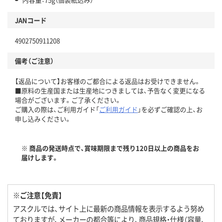
JANコード
4902750911208
備考（ご注意）
【返品について】お客様のご都合による返品はお受けできません。
■原料の生産国または生産地につきましては、予告なく変更になる
場合がございます。ご了承ください。
ご購入の際は、ご利用ガイド「
ご利用ガイド
」を必ずご確認の上、お
申し込みください。
※ 商品の発送時点で、賞味期限まで残り120日以上の商品をお
届けします。
※ご注意【免責】
アスクルでは、サイト上に最新の商品情報を表示するよう努め
ておりますが、メーカーの都合等により、商品規格・仕様（容量、