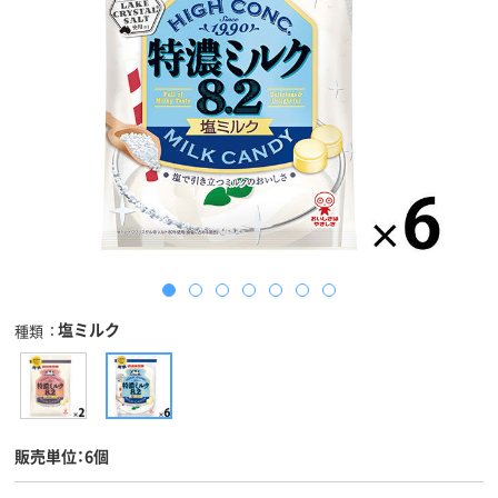
塩ミルク
種類
販売単位：6個