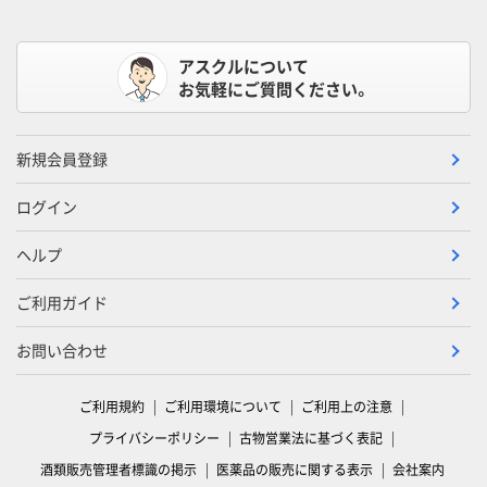
アスクルについて
お気軽にご質問ください。
新規会員登録
ログイン
ヘルプ
ご利用ガイド
お問い合わせ
ご利用規約
ご利用環境について
ご利用上の注意
プライバシーポリシー
古物営業法に基づく表記
酒類販売管理者標識の掲示
医薬品の販売に関する表示
会社案内