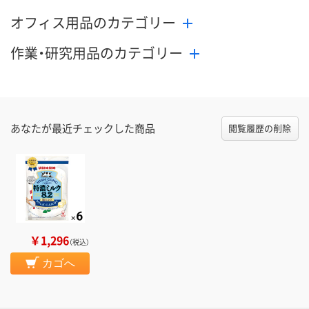
オフィス用品のカテゴリー
作業・研究用品のカテゴリー
あなたが最近チェックした商品
閲覧履歴の削除
￥1,296
（税込）
カゴへ