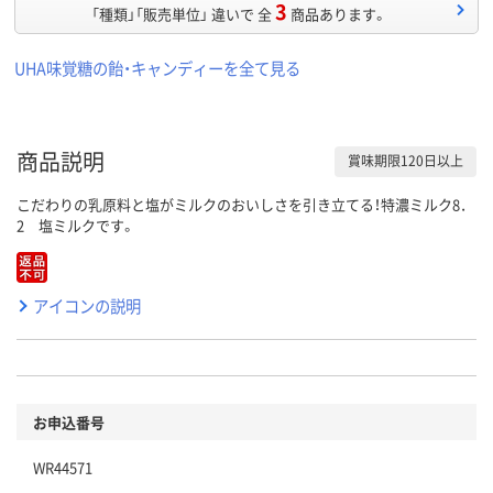
3
「種類」「販売単位」 違いで 全
商品あります。
UHA味覚糖の飴・キャンディーを全て見る
商品説明
賞味期限120日以上
こだわりの乳原料と塩がミルクのおいしさを引き立てる！特濃ミルク8．
2 塩ミルクです。
アイコンの説明
お申込番号
WR44571