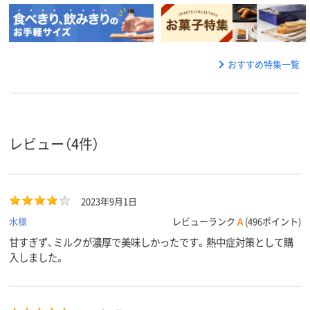
おすすめ特集一覧
レビュー（4件）
2023年9月1日
水様
レビューランク
A
(496ポイント)
甘すぎず、ミルクが濃厚で美味しかったです。熱中症対策として購
入しました。