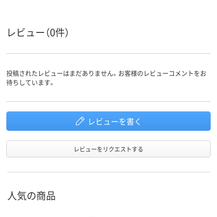
レビュー（0件）
投稿されたレビューはまだありません。お客様のレビューコメントをお
待ちしています。
レビューを書く
レビューをリクエストする
人気の商品