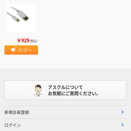
￥929
（税込）
カゴへ
アスクルについて
お気軽にご質問ください。
新規会員登録
ログイン