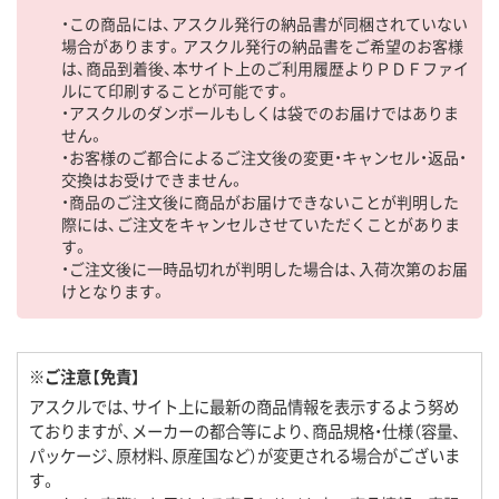
・この商品には、アスクル発行の納品書が同梱されていない
場合があります。アスクル発行の納品書をご希望のお客様
は、商品到着後、本サイト上のご利用履歴よりＰＤＦファイ
ルにて印刷することが可能です。
・アスクルのダンボールもしくは袋でのお届けではありま
せん。
・お客様のご都合によるご注文後の変更・キャンセル・返品・
交換はお受けできません。
・商品のご注文後に商品がお届けできないことが判明した
際には、ご注文をキャンセルさせていただくことがありま
す。
・ご注文後に一時品切れが判明した場合は、入荷次第のお届
けとなります。
※ご注意【免責】
アスクルでは、サイト上に最新の商品情報を表示するよう努め
ておりますが、メーカーの都合等により、商品規格・仕様（容量、
パッケージ、原材料、原産国など）が変更される場合がございま
す。