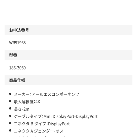
お申込番号
WR91968
型番
186-3060
商品仕様
メーカー：アールエスコンポーネンツ
最大解像度：4K
長さ：2m
ケーブルタイプ：Mini DisplayPort-DisplayPort
コネクタ B タイプ：DisplayPort
コネクタ A ジェンダー：オス