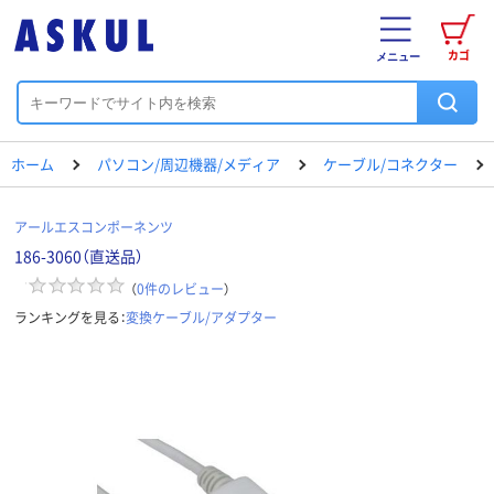
カゴ
メニュー
ホーム
パソコン/周辺機器/メディア
ケーブル/コネクター
アールエスコンポーネンツ
186-3060（直送品）
（
0
件のレビュー
）
ランキングを見る：
変換ケーブル/アダプター