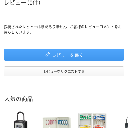
レビュー（0件）
投稿されたレビューはまだありません。お客様のレビューコメントをお
待ちしています。
レビューを書く
レビューをリクエストする
人気の商品