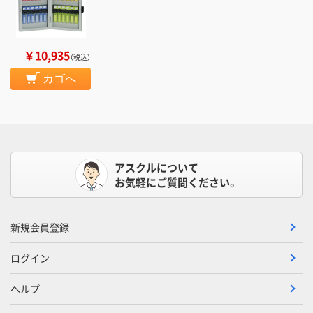
￥10,935
（税込）
カゴへ
アスクルについて
お気軽にご質問ください。
新規会員登録
ログイン
ヘルプ