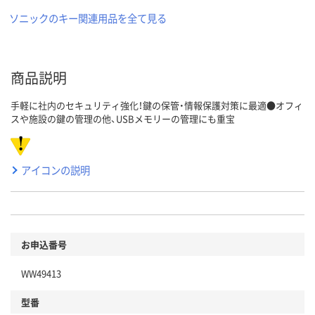
ソニックのキー関連用品を全て見る
商品説明
手軽に社内のセキュリティ強化！鍵の保管・情報保護対策に最適●オフィ
スや施設の鍵の管理の他、USBメモリーの管理にも重宝
アイコンの説明
お申込番号
WW49413
型番