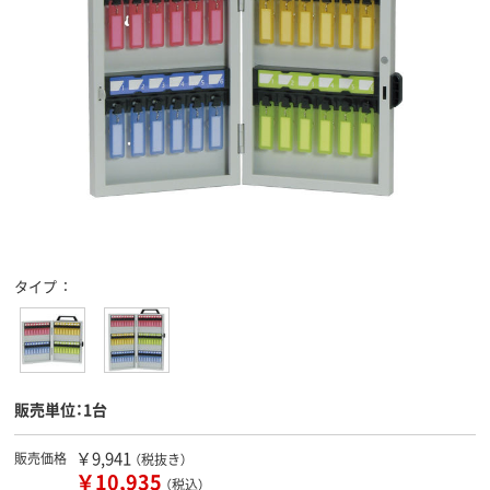
タイプ
販売単位：1台
￥9,941
販売価格
（税抜き）
￥10,935
（税込）