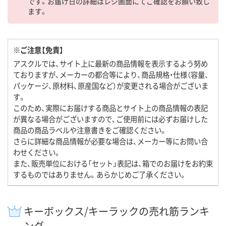
です。お届け日の詳細はレジ画面にてご確認をお願い致し
ます。
※ご注意【免責】
アスクルでは、サイト上に最新の商品情報を表示するよう努め
ておりますが、メーカーの都合等により、商品規格・仕様（容量、
パッケージ、原材料、原産国など）が変更される場合がございま
す。
このため、実際にお届けする商品とサイト上の商品情報の表記
が異なる場合がございますので、ご使用前には必ずお届けした
商品の商品ラベルや注意書きをご確認ください。
さらに詳細な商品情報が必要な場合は、メーカー等にお問い合
わせください。
また、販売単位における「セット」表記は、箱でのお届けをお約束
するものではありません。あらかじめご了承ください。
キーボックス/キーラックの売れ筋ランキ
ング