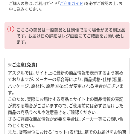
ご購入の際は、ご利用ガイド「
ご利用ガイド
」を必ずご確認の上、お
申し込みください。
こちらの商品は一般商品とは別便で届く場合がある別送品
です。お届け日の詳細はレジ画面にてご確認をお願い致し
ます。
※ご注意【免責】
アスクルでは、サイト上に最新の商品情報を表示するよう努め
ておりますが、メーカーの都合等により、商品規格・仕様（容量、
パッケージ、原材料、原産国など）が変更される場合がございま
す。
このため、実際にお届けする商品とサイト上の商品情報の表記
が異なる場合がございますので、ご使用前には必ずお届けした
商品の商品ラベルや注意書きをご確認ください。
さらに詳細な商品情報が必要な場合は、メーカー等にお問い合
わせください。
また、販売単位における「セット」表記は、箱でのお届けをお約束