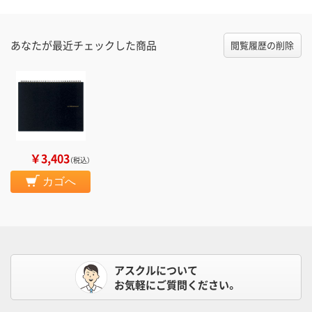
あなたが最近チェックした商品
閲覧履歴の削除
￥3,403
（税込）
カゴへ
アスクルについて
お気軽にご質問ください。