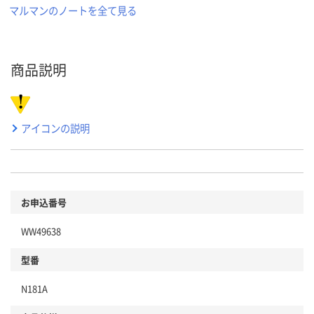
マルマンのノートを全て見る
商品説明
アイコンの説明
お申込番号
WW49638
型番
N181A