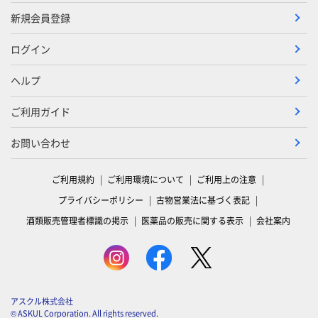
新規会員登録
ログイン
ヘルプ
ご利用ガイド
お問い合わせ
ご利用規約
ご利用環境について
ご利用上の注意
プライバシーポリシー
古物営業法に基づく表記
酒類販売管理者標識の掲示
医薬品の販売に関する表示
会社案内
アスクル株式会社
© ASKUL Corporation. All rights reserved.