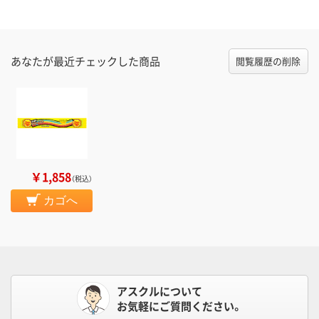
あなたが最近チェックした商品
閲覧履歴の削除
￥1,858
（税込）
カゴへ
アスクルについて
お気軽にご質問ください。