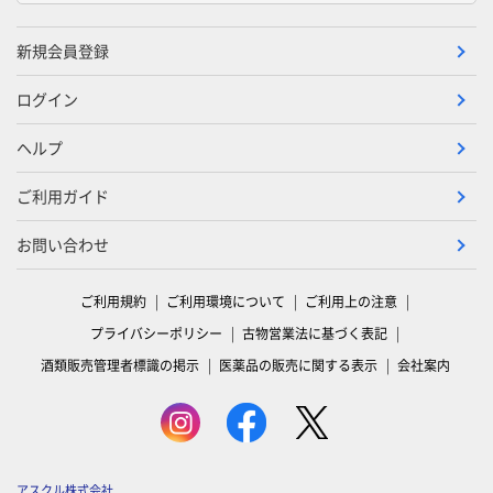
新規会員登録
ログイン
ヘルプ
ご利用ガイド
お問い合わせ
ご利用規約
ご利用環境について
ご利用上の注意
プライバシーポリシー
古物営業法に基づく表記
酒類販売管理者標識の掲示
医薬品の販売に関する表示
会社案内
アスクル株式会社