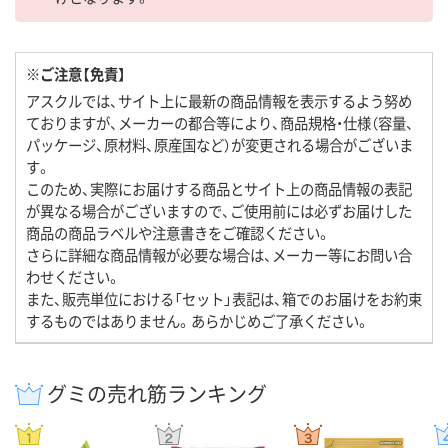
※ご注意【免責】
アスクルでは、サイト上に最新の商品情報を表示するよう努め
ておりますが、メーカーの都合等により、商品規格・仕様（容量、
パッケージ、原材料、原産国など）が変更される場合がございま
す。
このため、実際にお届けする商品とサイト上の商品情報の表記
が異なる場合がございますので、ご使用前には必ずお届けした
商品の商品ラベルや注意書きをご確認ください。
さらに詳細な商品情報が必要な場合は、メーカー等にお問い合
わせください。
また、販売単位における「セット」表記は、箱でのお届けをお約束
するものではありません。あらかじめご了承ください。
グミの売れ筋ランキング