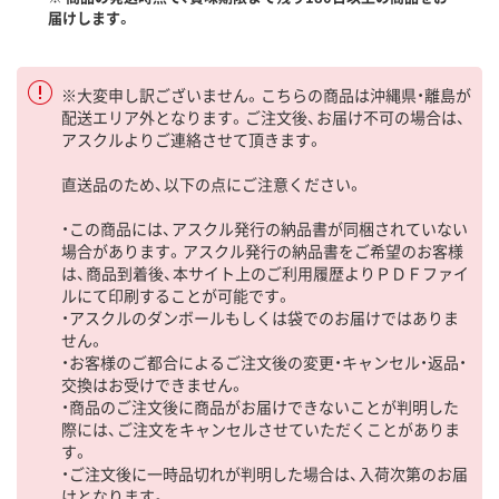
届けします。
※大変申し訳ございません。こちらの商品は沖縄県・離島が
配送エリア外となります。ご注文後、お届け不可の場合は、
アスクルよりご連絡させて頂きます。
直送品のため、以下の点にご注意ください。
・この商品には、アスクル発行の納品書が同梱されていない
場合があります。アスクル発行の納品書をご希望のお客様
は、商品到着後、本サイト上のご利用履歴よりＰＤＦファイ
ルにて印刷することが可能です。
・アスクルのダンボールもしくは袋でのお届けではありま
せん。
・お客様のご都合によるご注文後の変更・キャンセル・返品・
交換はお受けできません。
・商品のご注文後に商品がお届けできないことが判明した
際には、ご注文をキャンセルさせていただくことがありま
す。
・ご注文後に一時品切れが判明した場合は、入荷次第のお届
けとなります。