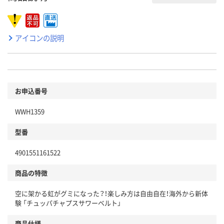
アイコンの説明
お申込番号
WWH1359
型番
4901551161522
商品の特徴
空に架かる虹がグミになった？！楽しみ方は自由自在！海外から新体
験 「チュッパチャプスサワーベルト」
商品仕様