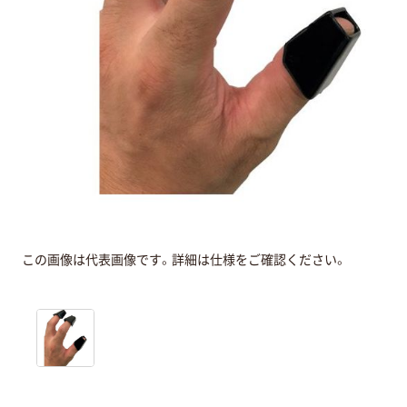
この画像は代表画像です。詳細は仕様をご確認ください。