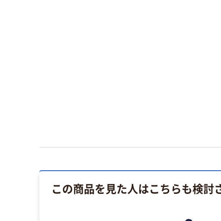
この商品を見た人はこちらも検討