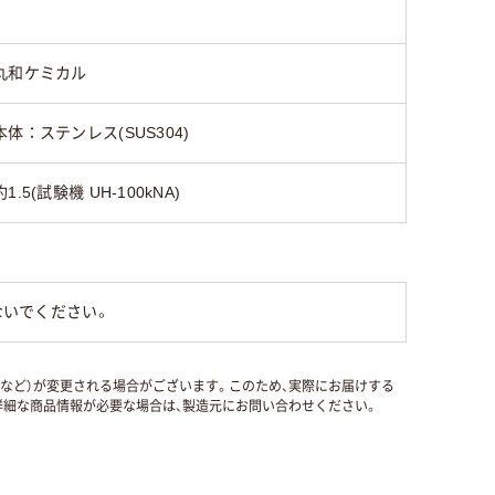
丸和ケミカル
本体：ステンレス(SUS304)
約1.5(試験機 UH-100kNA)
ないでください。
国など）が変更される場合がございます。このため、実際にお届けする
細な商品情報が必要な場合は、製造元にお問い合わせください。