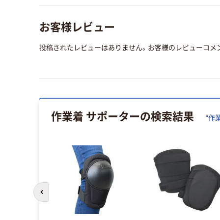
お客様レビュー
投稿されたレビューはありません。お客様のレビューコメ
作業着 サポーター
の検索結果
“
作
前のスライドへ