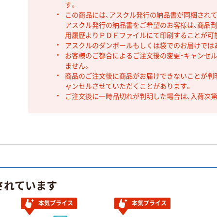
す。
この商品には、アスクル発行の納品書が同梱され
アスクル発行の納品書をご希望のお客様は、商品到
用履歴よりＰＤＦファイルにて印刷することが可
アスクルのダンボールもしくは袋でのお届けでは
お客様のご都合によるご注文後の変更・キャンセル
ません。
商品のご注文後に商品がお届けできないことが判
ャンセルさせていただくことがあります。
ご注文後に一時品切れが判明した場合は、入荷次
されています
本気プライス
本気プライス