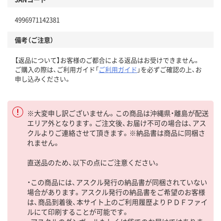
4996971142381
備考（ご注意）
【返品について】お客様のご都合による返品はお受けできません。
ご購入の際は、ご利用ガイド「
ご利用ガイド
」を必ずご確認の上、お
申し込みください。
※大変申し訳ございません。この商品は沖縄県・離島が配送
エリア外となります。ご注文後、お届け不可の場合は、アス
クルよりご連絡させて頂きます。※納品書は商品に同梱さ
れません。
直送品のため、以下の点にご注意ください。
・この商品には、アスクル発行の納品書が同梱されていない
場合があります。アスクル発行の納品書をご希望のお客様
は、商品到着後、本サイト上のご利用履歴よりＰＤＦファイ
ルにて印刷することが可能です。