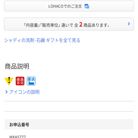
LOHACOでのご注文
2
「内容量」「販売単位」 違いで 全
商品あります。
シャディの洗剤･石鹸 ギフトを全て見る
商品説明
アイコンの説明
お申込番号
WXA5777