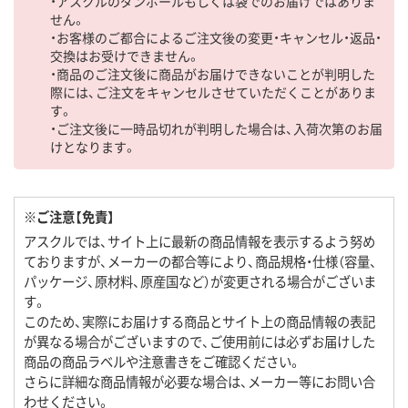
・アスクルのダンボールもしくは袋でのお届けではありま
せん。
・お客様のご都合によるご注文後の変更・キャンセル・返品・
交換はお受けできません。
・商品のご注文後に商品がお届けできないことが判明した
際には、ご注文をキャンセルさせていただくことがありま
す。
・ご注文後に一時品切れが判明した場合は、入荷次第のお届
けとなります。
※ご注意【免責】
アスクルでは、サイト上に最新の商品情報を表示するよう努め
ておりますが、メーカーの都合等により、商品規格・仕様（容量、
パッケージ、原材料、原産国など）が変更される場合がございま
す。
このため、実際にお届けする商品とサイト上の商品情報の表記
が異なる場合がございますので、ご使用前には必ずお届けした
商品の商品ラベルや注意書きをご確認ください。
さらに詳細な商品情報が必要な場合は、メーカー等にお問い合
わせください。