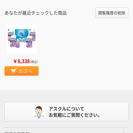
あなたが最近チェックした商品
閲覧履歴の削除
￥8,338
（税込）
カゴへ
アスクルについて
お気軽にご質問ください。