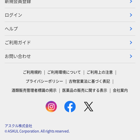
新規会員登録
ログイン
ヘルプ
ご利用ガイド
お問い合わせ
ご利用規約
ご利用環境について
ご利用上の注意
プライバシーポリシー
古物営業法に基づく表記
酒類販売管理者標識の掲示
医薬品の販売に関する表示
会社案内
アスクル株式会社
© ASKUL Corporation. All rights reserved.