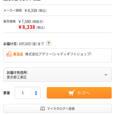
￥8,338
メーカー価格
（税込）
￥7,580
販売価格
（税抜き）
￥8,338
（税込）
お届け日：
8月28日（金）まで
直送品
株式会社アデリー（シャディギフトショップ）
お届け先住所：
東京都江東区
数量
カゴへ
マイカタログへ登録