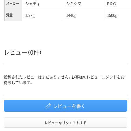
シャディ
シキシマ
P＆G
メーカー
1.9kg
1440g
1500g
質量
レビュー（0件）
投稿されたレビューはまだありません。お客様のレビューコメントをお
待ちしています。
レビューを書く
レビューをリクエストする