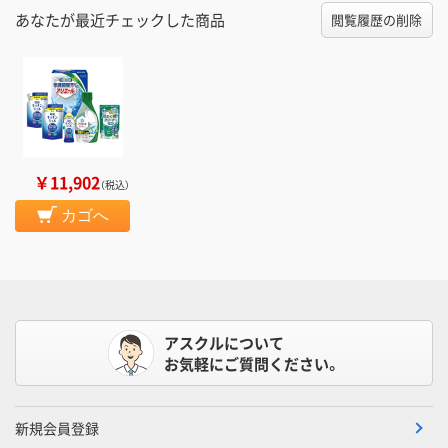
あなたが最近チェックした商品
閲覧履歴の削除
￥11,902
（税込）
カゴへ
アスクルについて
お気軽にご質問ください。
新規会員登録