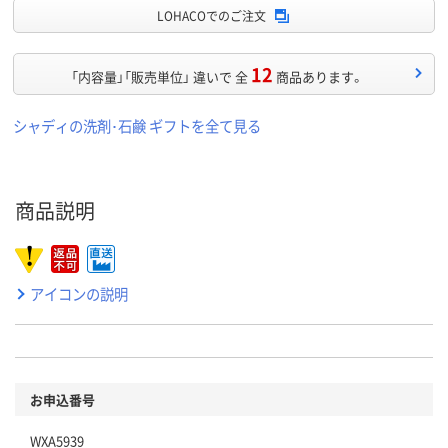
LOHACOでのご注文
12
「内容量」「販売単位」 違いで 全
商品あります。
シャディの洗剤･石鹸 ギフトを全て見る
商品説明
アイコンの説明
お申込番号
WXA5939