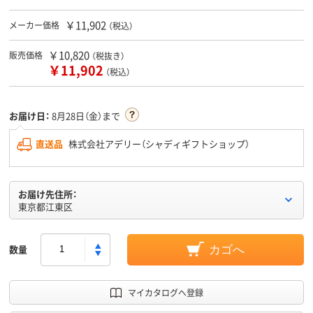
￥11,902
メーカー価格
（税込）
￥10,820
販売価格
（税抜き）
￥11,902
（税込）
お届け日：
8月28日（金）まで
直送品
株式会社アデリー（シャディギフトショップ）
お届け先住所：
東京都江東区
数量
カゴへ
マイカタログへ登録