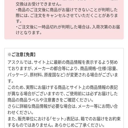
交換はお受けできません。
・商品のご注文後に商品がお届けできないことが判明した
際には、ご注文をキャンセルさせていただくことがありま
す。
・ご注文後に一時品切れが判明した場合は、入荷次第のお届
けとなります。
※ご注意【免責】
アスクルでは、サイト上に最新の商品情報を表示するよう努め
ておりますが、メーカーの都合等により、商品規格・仕様（容量、
パッケージ、原材料、原産国など）が変更される場合がございま
す。
このため、実際にお届けする商品とサイト上の商品情報の表記
が異なる場合がございますので、ご使用前には必ずお届けした
商品の商品ラベルや注意書きをご確認ください。
さらに詳細な商品情報が必要な場合は、メーカー等にお問い合
わせください。
また、販売単位における「セット」表記は、箱でのお届けをお約束
するものではありません。あらかじめご了承ください。