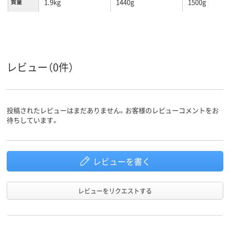
1.9kg
1440g
1500g
質量
レビュー（0件）
投稿されたレビューはまだありません。お客様のレビューコメントをお
待ちしています。
レビューを書く
レビューをリクエストする