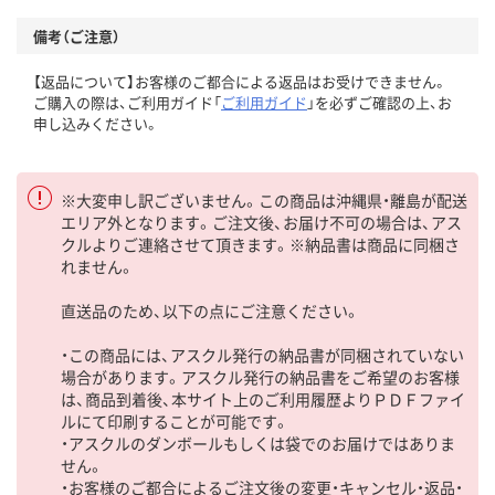
備考（ご注意）
【返品について】お客様のご都合による返品はお受けできません。
ご購入の際は、ご利用ガイド「
ご利用ガイド
」を必ずご確認の上、お
申し込みください。
※大変申し訳ございません。この商品は沖縄県・離島が配送
エリア外となります。ご注文後、お届け不可の場合は、アス
クルよりご連絡させて頂きます。※納品書は商品に同梱さ
れません。
直送品のため、以下の点にご注意ください。
・この商品には、アスクル発行の納品書が同梱されていない
場合があります。アスクル発行の納品書をご希望のお客様
は、商品到着後、本サイト上のご利用履歴よりＰＤＦファイ
ルにて印刷することが可能です。
・アスクルのダンボールもしくは袋でのお届けではありま
せん。
・お客様のご都合によるご注文後の変更・キャンセル・返品・