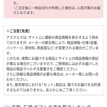
す。
・ご注文後に一時品切れが判明した場合は、入荷次第のお届
けとなります。
※ご注意【免責】
アスクルでは、サイト上に最新の商品情報を表示するよう努め
ておりますが、メーカーの都合等により、商品規格・仕様（容量、
パッケージ、原材料、原産国など）が変更される場合がございま
す。
このため、実際にお届けする商品とサイト上の商品情報の表記
が異なる場合がございますので、ご使用前には必ずお届けした
商品の商品ラベルや注意書きをご確認ください。
さらに詳細な商品情報が必要な場合は、メーカー等にお問い合
わせください。
また、販売単位における「セット」表記は、箱でのお届けをお約束
するものではありません。あらかじめご了承ください。