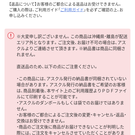
【返品について】お客様のご都合による返品はお受けできません。
ご購入の際は、ご利用ガイド「
ご利用ガイド
」を必ずご確認の上、お
申し込みください。
※大変申し訳ございません。この商品は沖縄県・離島が配送
エリア外となります。ご注文後、お届け不可の場合は、アス
クルよりご連絡させて頂きます。※納品書は商品に同梱さ
れません。
直送品のため、以下の点にご注意ください。
・この商品には、アスクル発行の納品書が同梱されていない
場合があります。アスクル発行の納品書をご希望のお客様
は、商品到着後、本サイト上のご利用履歴よりＰＤＦファイ
ルにて印刷することが可能です。
・アスクルのダンボールもしくは袋でのお届けではありま
せん。
・お客様のご都合によるご注文後の変更・キャンセル・返品・
交換はお受けできません。
・商品のご注文後に商品がお届けできないことが判明した
際には、ご注文をキャンセルさせていただくことがありま