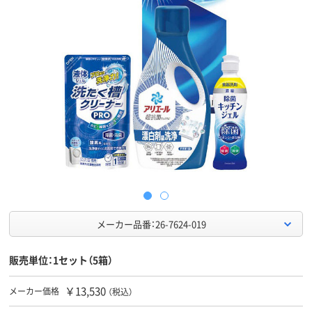
メーカー品番：26-7624-019
販売単位：1セット（5箱）
￥13,530
メーカー価格
（税込）