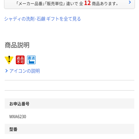
12
「メーカー品番」「販売単位」 違いで 全
商品あります。
シャディの洗剤･石鹸 ギフトを全て見る
商品説明
アイコンの説明
お申込番号
WXA6230
型番