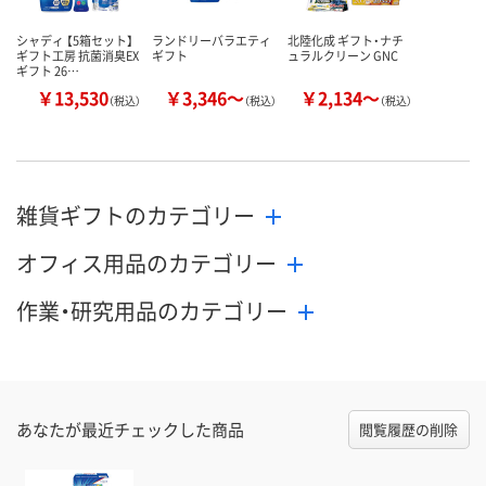
シャディ 【5箱セット】
ランドリーバラエティ
北陸化成 ギフト・ナチ
ギフト工房 抗菌消臭EX
ギフト
ュラルクリーン GNC
ギフト 26…
￥13,530
￥3,346～
￥2,134～
（税込）
（税込）
（税込）
雑貨ギフトのカテゴリー
オフィス用品のカテゴリー
作業・研究用品のカテゴリー
あなたが最近チェックした商品
閲覧履歴の削除