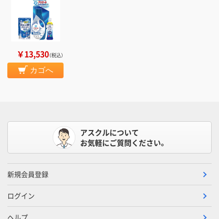
￥13,530
（税込）
カゴへ
アスクルについて
お気軽にご質問ください。
新規会員登録
ログイン
ヘルプ