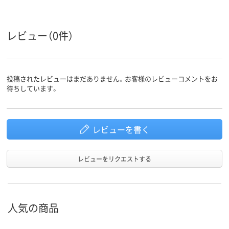
レビュー（0件）
投稿されたレビューはまだありません。お客様のレビューコメントをお
待ちしています。
レビューを書く
レビューをリクエストする
人気の商品