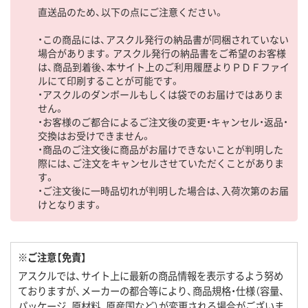
直送品のため、以下の点にご注意ください。
・この商品には、アスクル発行の納品書が同梱されていない
場合があります。アスクル発行の納品書をご希望のお客様
は、商品到着後、本サイト上のご利用履歴よりＰＤＦファイ
ルにて印刷することが可能です。
・アスクルのダンボールもしくは袋でのお届けではありま
せん。
・お客様のご都合によるご注文後の変更・キャンセル・返品・
交換はお受けできません。
・商品のご注文後に商品がお届けできないことが判明した
際には、ご注文をキャンセルさせていただくことがありま
す。
・ご注文後に一時品切れが判明した場合は、入荷次第のお届
けとなります。
※ご注意【免責】
アスクルでは、サイト上に最新の商品情報を表示するよう努め
ておりますが、メーカーの都合等により、商品規格・仕様（容量、
パッケージ、原材料、原産国など）が変更される場合がございま