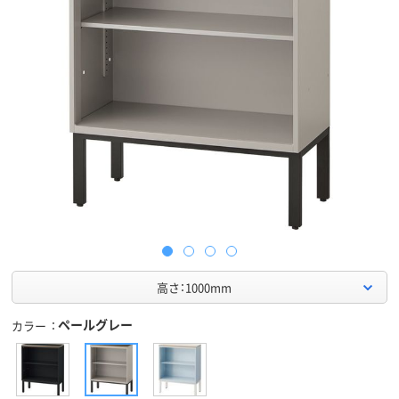
高さ：1000mm
ペールグレー
カラー