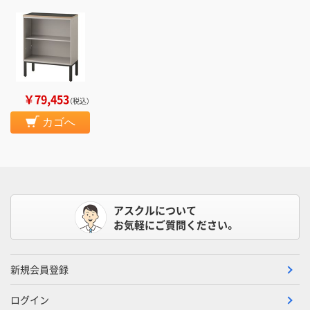
￥79,453
（税込）
カゴへ
アスクルについて
お気軽にご質問ください。
新規会員登録
ログイン