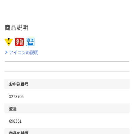
商品説明
アイコンの説明
お申込番号
X273705
型番
698361
商品の特徴