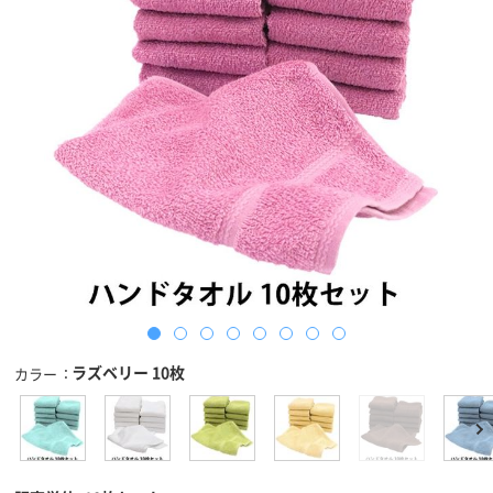
ラズベリー 10枚
カラー