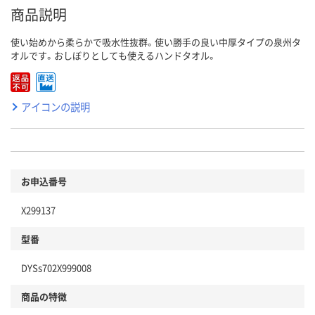
商品説明
使い始めから柔らかで吸水性抜群。使い勝手の良い中厚タイプの泉州タ
オルです。おしぼりとしても使えるハンドタオル。
アイコンの説明
お申込番号
X299137
型番
DYSs702X999008
商品の特徴