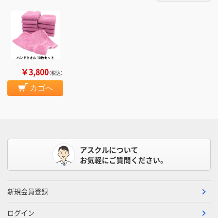
￥3,800
（税込）
カゴへ
アスクルについて
お気軽にご質問ください。
新規会員登録
ログイン