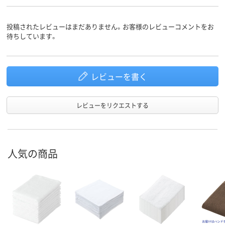
投稿されたレビューはまだありません。お客様のレビューコメントをお
待ちしています。
レビューを書く
レビューをリクエストする
人気の商品