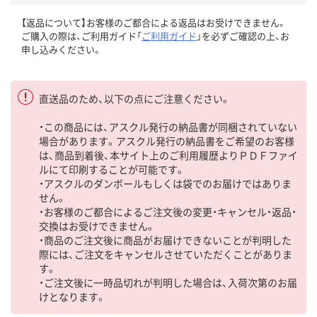
【返品について】お客様のご都合による返品はお受けできません。
ご購入の際は、ご利用ガイド「
ご利用ガイド
」を必ずご確認の上、お
申し込みください。
直送品のため、以下の点にご注意ください。
・この商品には、アスクル発行の納品書が同梱されていない
場合があります。アスクル発行の納品書をご希望のお客様
は、商品到着後、本サイト上のご利用履歴よりＰＤＦファイ
ルにて印刷することが可能です。
・アスクルのダンボールもしくは袋でのお届けではありま
せん。
・お客様のご都合によるご注文後の変更・キャンセル・返品・
交換はお受けできません。
・商品のご注文後に商品がお届けできないことが判明した
際には、ご注文をキャンセルさせていただくことがありま
す。
・ご注文後に一時品切れが判明した場合は、入荷次第のお届
けとなります。