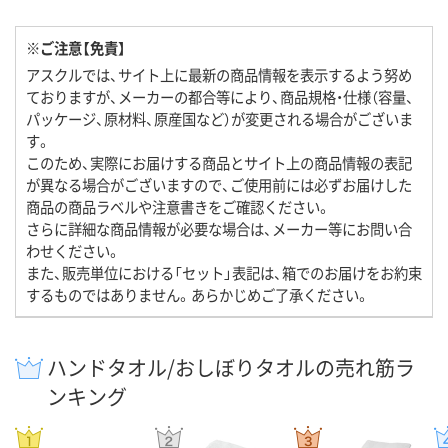
※ご注意【免責】
アスクルでは、サイト上に最新の商品情報を表示するよう努め
ておりますが、メーカーの都合等により、商品規格・仕様（容量、
パッケージ、原材料、原産国など）が変更される場合がございま
す。
このため、実際にお届けする商品とサイト上の商品情報の表記
が異なる場合がございますので、ご使用前には必ずお届けした
商品の商品ラベルや注意書きをご確認ください。
さらに詳細な商品情報が必要な場合は、メーカー等にお問い合
わせください。
また、販売単位における「セット」表記は、箱でのお届けをお約束
するものではありません。あらかじめご了承ください。
ハンドタオル/おしぼりタオルの売れ筋ラ
ンキング