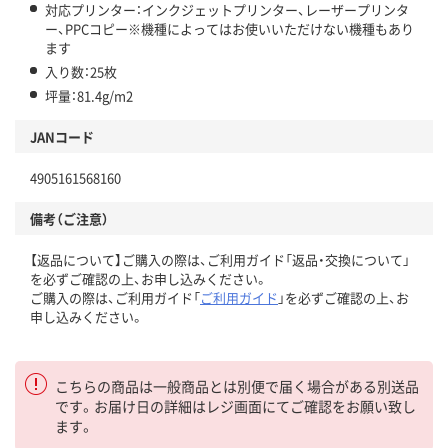
対応プリンター：インクジェットプリンター、レーザープリンタ
ー、PPCコピー※機種によってはお使いいただけない機種もあり
ます
入り数：25枚
坪量：81.4g/m2
JANコード
4905161568160
備考（ご注意）
【返品について】ご購入の際は、ご利用ガイド「返品・交換について」
を必ずご確認の上、お申し込みください。
ご購入の際は、ご利用ガイド「
ご利用ガイド
」を必ずご確認の上、お
申し込みください。
こちらの商品は一般商品とは別便で届く場合がある別送品
です。お届け日の詳細はレジ画面にてご確認をお願い致し
ます。