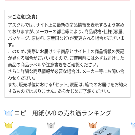
※ご注意【免責】
アスクルでは、サイト上に最新の商品情報を表示するよう努め
ておりますが、メーカーの都合等により、商品規格・仕様（容量、
パッケージ、原材料、原産国など）が変更される場合がございま
す。
このため、実際にお届けする商品とサイト上の商品情報の表記
が異なる場合がございますので、ご使用前には必ずお届けした
商品の商品ラベルや注意書きをご確認ください。
さらに詳細な商品情報が必要な場合は、メーカー等にお問い合
わせください。
また、販売単位における「セット」表記は、箱でのお届けをお約束
するものではありません。あらかじめご了承ください。
コピー用紙（A4）の売れ筋ランキング