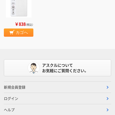
￥838
（税込）
カゴへ
アスクルについて
お気軽にご質問ください。
新規会員登録
ログイン
ヘルプ