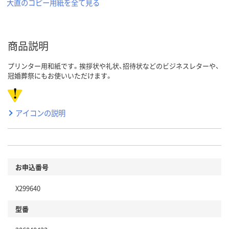
大直のコピー用紙を全て見る
商品説明
プリンター用和紙です。挨拶状や礼状、招待状などのビジネスレターや、
冠婚葬祭にもお使いいただけます。
アイコンの説明
お申込番号
X299640
型番