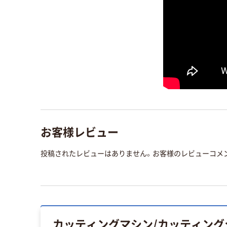
お客様レビュー
投稿されたレビューはありません。お客様のレビューコメ
カッティングマシン/カッティング