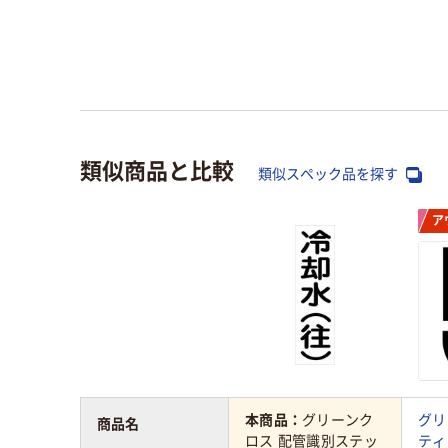
類似商品と比較
類似スペック品を探す
ア
本商品：
グリーンク
グリ
商品名
ロス 配管識別ステッ
ティ