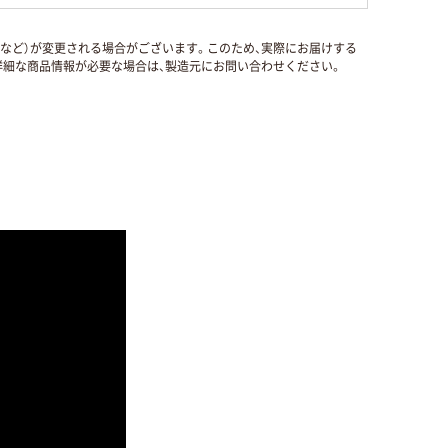
国など）が変更される場合がございます。このため、実際にお届けする
細な商品情報が必要な場合は、製造元にお問い合わせください。