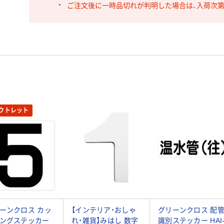
ご注文後に一時品切れが判明した場合は、入荷次
ウトレット
ーンクロス カッ
【インテリア・おしゃ
グリーンクロス 配
ングステッカー
れ・雑貨】みはし 数字
識別ステッカー HAI