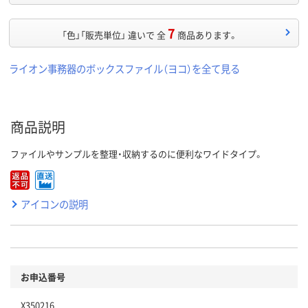
7
「色」「販売単位」 違いで 全
商品あります。
ライオン事務器のボックスファイル（ヨコ）を全て見る
商品説明
ファイルやサンプルを整理・収納するのに便利なワイドタイプ。
アイコンの説明
お申込番号
X350216