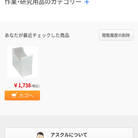
作業・研究用品のカテゴリー
あなたが最近チェックした商品
閲覧履歴の削除
￥1,738
（税込）
カゴへ
アスクルについて