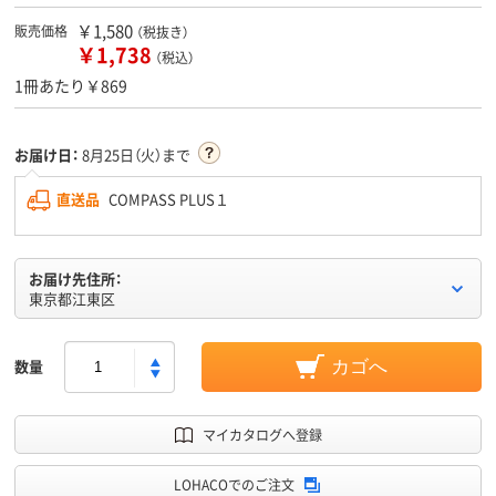
￥1,580
販売価格
（税抜き）
￥1,738
（税込）
1冊あたり￥869
お届け日：
8月25日（火）まで
直送品
COMPASS PLUS１
お届け先住所：
東京都江東区
数量
カゴへ
マイカタログへ登録
LOHACOでのご注文