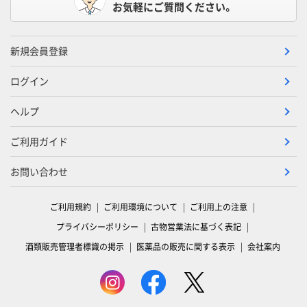
お気軽にご質問ください。
新規会員登録
ログイン
ヘルプ
ご利用ガイド
お問い合わせ
ご利用規約
ご利用環境について
ご利用上の注意
プライバシーポリシー
古物営業法に基づく表記
酒類販売管理者標識の掲示
医薬品の販売に関する表示
会社案内