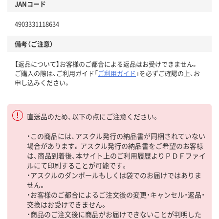
JANコード
4903331118634
備考（ご注意）
【返品について】お客様のご都合による返品はお受けできません。
ご購入の際は、ご利用ガイド「
ご利用ガイド
」を必ずご確認の上、お
申し込みください。
直送品のため、以下の点にご注意ください。
・この商品には、アスクル発行の納品書が同梱されていない
場合があります。アスクル発行の納品書をご希望のお客様
は、商品到着後、本サイト上のご利用履歴よりＰＤＦファイ
ルにて印刷することが可能です。
・アスクルのダンボールもしくは袋でのお届けではありま
せん。
・お客様のご都合によるご注文後の変更・キャンセル・返品・
交換はお受けできません。
・商品のご注文後に商品がお届けできないことが判明した