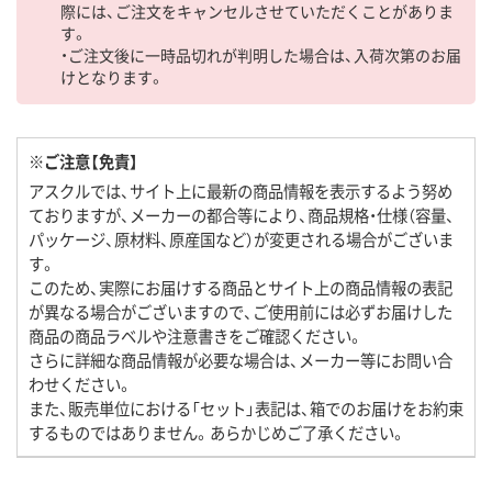
際には、ご注文をキャンセルさせていただくことがありま
す。
・ご注文後に一時品切れが判明した場合は、入荷次第のお届
けとなります。
※ご注意【免責】
アスクルでは、サイト上に最新の商品情報を表示するよう努め
ておりますが、メーカーの都合等により、商品規格・仕様（容量、
パッケージ、原材料、原産国など）が変更される場合がございま
す。
このため、実際にお届けする商品とサイト上の商品情報の表記
が異なる場合がございますので、ご使用前には必ずお届けした
商品の商品ラベルや注意書きをご確認ください。
さらに詳細な商品情報が必要な場合は、メーカー等にお問い合
わせください。
また、販売単位における「セット」表記は、箱でのお届けをお約束
するものではありません。あらかじめご了承ください。