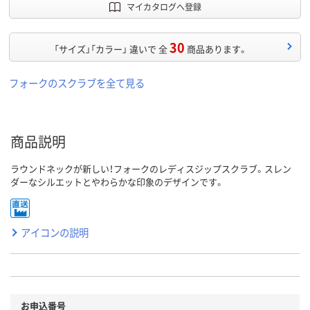
マイカタログへ登録
30
「サイズ」「カラー」 違いで 全
商品あります。
フォークのスクラブを全て見る
商品説明
ラウンドネックが新しい！フォークのレディスジップスクラブ。スレン
ダーなシルエットとやわらかな印象のデザインです。
アイコンの説明
お申込番号