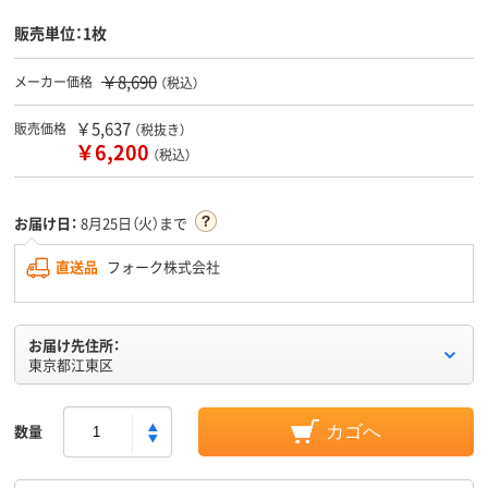
販売単位：1枚
￥8,690
メーカー価格
（税込）
￥5,637
販売価格
（税抜き）
￥6,200
（税込）
お届け日：
8月25日（火）まで
直送品
フォーク株式会社
お届け先住所：
東京都江東区
数量
カゴへ