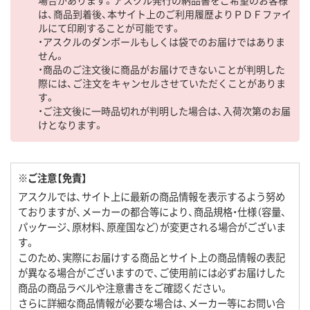
場合があります。アスクル発行の納品書をご希望のお客様
は、商品到着後、本サイト上のご利用履歴よりＰＤＦファイ
ルにて印刷することが可能です。
・アスクルのダンボールもしくは袋でのお届けではありま
せん。
・商品のご注文後に商品がお届けできないことが判明した
際には、ご注文をキャンセルさせていただくことがありま
す。
・ご注文後に一時品切れが判明した場合は、入荷次第のお届
けとなります。
※ご注意【免責】
アスクルでは、サイト上に最新の商品情報を表示するよう努め
ておりますが、メーカーの都合等により、商品規格・仕様（容量、
パッケージ、原材料、原産国など）が変更される場合がございま
す。
このため、実際にお届けする商品とサイト上の商品情報の表記
が異なる場合がございますので、ご使用前には必ずお届けした
商品の商品ラベルや注意書きをご確認ください。
さらに詳細な商品情報が必要な場合は、メーカー等にお問い合