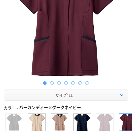
サイズ：LL
バーガンディー×ダークネイビー
カラー