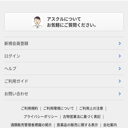
アスクルについて
お気軽にご質問ください。
新規会員登録
ログイン
ヘルプ
ご利用ガイド
お問い合わせ
ご利用規約
ご利用環境について
ご利用上の注意
プライバシーポリシー
古物営業法に基づく表記
酒類販売管理者標識の掲示
医薬品の販売に関する表示
会社案内