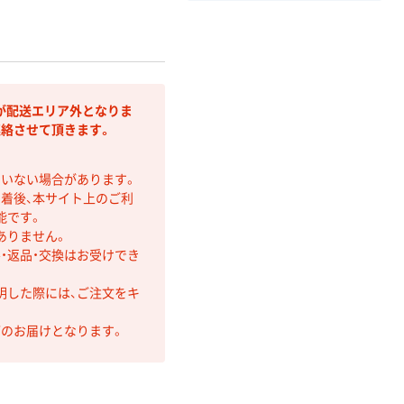
が配送エリア外となりま
連絡させて頂きます。
ていない場合があります。
着後、本サイト上のご利
能です。
ありません。
・返品・交換はお受けでき
明した際には、ご注文をキ
第のお届けとなります。