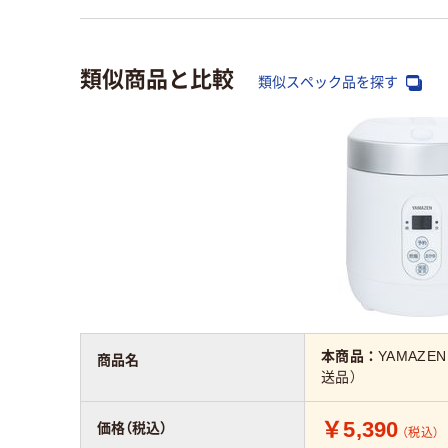
類似商品と比較
類似スペック品を探す
本商品：
YAMAZE
商品名
送品）
￥5,390
価格（税込）
（税込）