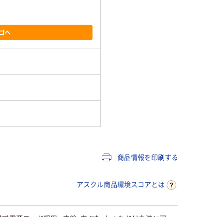
ゴへ
商品情報を印刷する
アスクル商品環境スコアとは