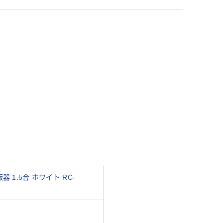
 1.5合 ホワイト RC-