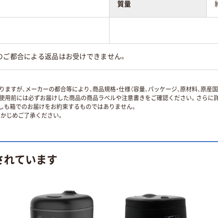
質量
のご都合による返品はお受けできません。
ますが、メーカーの都合等により、商品規格・仕様（容量、パッケージ、原材料、原産
使用前には必ずお届けした商品の商品ラベルや注意書きをご確認ください。さらに詳
ずしも箱でのお届けをお約束するものではありません。
かじめご了承ください。
されています