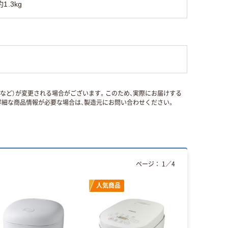
約1.3kg
国など）が変更される場合がございます。このため、実際にお届けする
細な商品情報が必要な場合は、製造元にお問い合わせください。
ページ：
1
／
4
人気商品