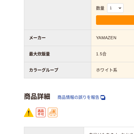
数量
メーカー
YAMAZEN
最大炊飯量
1.5合
カラーグループ
ホワイト系
商品詳細
商品情報の誤りを報告