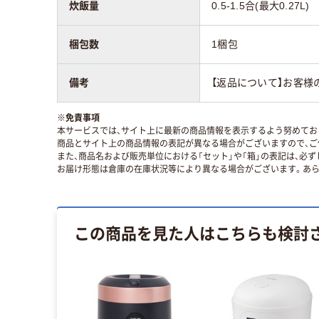
炊飯量
0.5-1.5合(最大0.27L)
梱包数
1梱包
備考
【返品について】お客様
※
免責事項
本サービスでは、サイト上に最新の商品情報を表示するよう努めており
商品とサイト上の商品情報の表記が異なる場合がございますので、ご
また、商品名および販売単位における「セット」や「箱」の表記は、必
お届け形態は倉庫の在庫状況等により異なる場合がございます。あら
この商品を見た人はこちらも検討