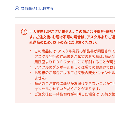
類似商品と比較する
※大変申し訳ございません。この商品は沖縄県・離島
す。ご注文後、お届け不可の場合は、アスクルよりご
直送品のため、以下の点にご注意ください。
この商品には、アスクル発行の納品書が同梱され
アスクル発行の納品書をご希望のお客様は、商品到
用履歴よりＰＤＦファイルにて印刷することが可
アスクルのダンボールもしくは袋でのお届けでは
お客様のご都合によるご注文後の変更・キャンセル
ません。
商品のご注文後に商品がお届けできないことが判
ャンセルさせていただくことがあります。
ご注文後に一時品切れが判明した場合は、入荷次