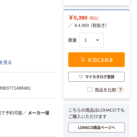
￥5,390
（税込）
／ ￥4,900 （税抜き）
数量
カゴに入れる
を見る
マイカタログ登録
83771488481
商品を比較
こちらの商品はLOHACOでも
範囲で予約可能
／
メーカー保
ご購入いただけます
LOHACO商品ページへ